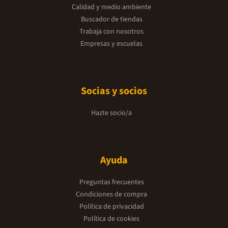
Calidad y medio ambiente
Buscador de tiendas
Trabaja con nosotros
Empresas y escuelas
Socias y socios
Hazte socio/a
Ayuda
Preguntas frecuentes
Condiciones de compra
Política de privacidad
Política de cookies