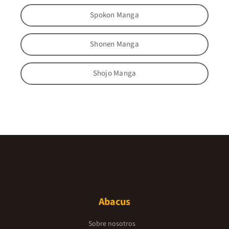
Spokon Manga
Shonen Manga
Shojo Manga
Abacus
Sobre nosotros