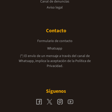
Canal de denuncias
Aviso legal
Contacto
Formulario de contacto
Whatsapp
(*) El envío de un mensaje a través del canal de
Whatsapp, implica la aceptación de la
Política de
Privacidad.
Síguenos