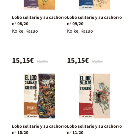
Lobo solitario y su cachorro
Lobo solitario y su cachorro
nº 08/20
nº 09/20
Koike, Kazuo
Koike, Kazuo
15,15€
15,15€
15,95€
15,95€
Lobo solitario y su cachorro
Lobo solitario y su cachorro
nº 10/20
nº 11/20