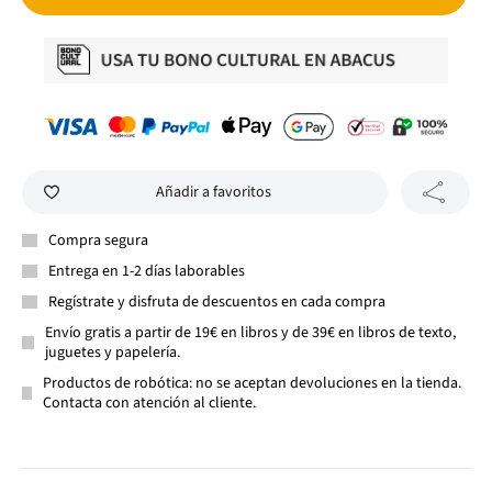
Añadir a favoritos
Compra segura
Entrega en 1-2 días laborables
Regístrate y disfruta de descuentos en cada compra
Envío gratis a partir de 19€ en libros y de 39€ en libros de texto,
juguetes y papelería.
Productos de robótica: no se aceptan devoluciones en la tienda.
Contacta con atención al cliente.