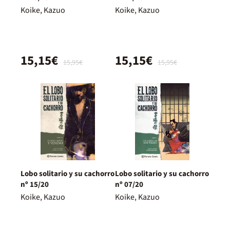
Koike, Kazuo
Koike, Kazuo
15,15€
15,15€
15,95€
15,95€
Lobo solitario y su cachorro
Lobo solitario y su cachorro
nº 15/20
nº 07/20
Koike, Kazuo
Koike, Kazuo