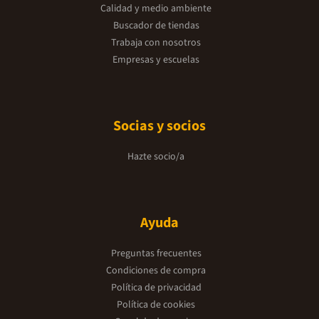
Calidad y medio ambiente
Buscador de tiendas
Trabaja con nosotros
Empresas y escuelas
Socias y socios
Hazte socio/a
Ayuda
Preguntas frecuentes
Condiciones de compra
Política de privacidad
Política de cookies