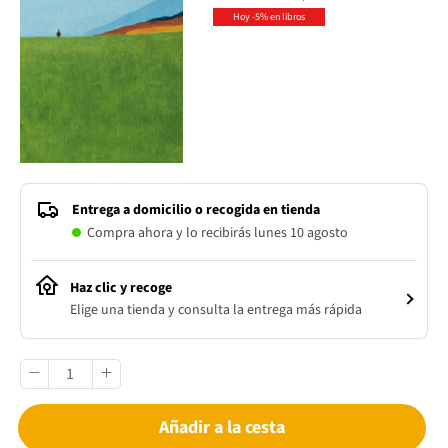
Hoy -5% en libros
Entrega a domicilio o recogida en tienda
Compra ahora y lo recibirás lunes 10 agosto
Haz clic y recoge
Elige una tienda y consulta la entrega más rápida
Añadir a la cesta