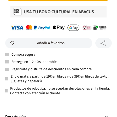
Añadir a favoritos
Compra segura
Entrega en 1-2 días laborables
Regístrate y disfruta de descuentos en cada compra
Envío gratis a partir de 19€ en libros y de 39€ en libros de texto,
juguetes y papelería.
Productos de robótica: no se aceptan devoluciones en la tienda.
Contacta con atención al cliente.
Descripción