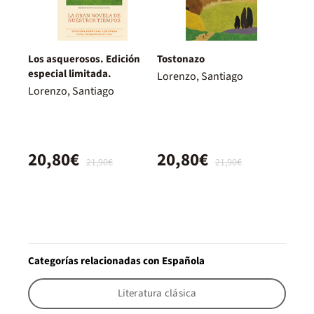
Los asquerosos. Edición
Tostonazo
especial limitada.
Lorenzo, Santiago
Lorenzo, Santiago
20,80€
20,80€
21,90€
21,90€
Categorías relacionadas con Española
Literatura clásica