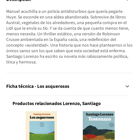
Manuel acuchilla a un policía antidisturbios que quería pegarle.
Huye. Se esconde en una aldea abandonada. Sobrevive de libros
Austral, vegetales de los alrededores, una pequeña compra en el
Lidl que le envía su tío. Y se da cuenta de que cuanto menos tiene,
menos necesita. Un thriller estático, una versión de Robinson
Crusoe ambientada en la España vacía, una redefinición del
concepto «austeridad». Una historia que nos hace plantearnos si los
únicos sanos son los que saben que esta sociedad está enferma.
Santiago Lorenzo ha escrito su novela más rabiosamente política,
lírica y hermosa.
Ficha técnica - Los asquerosos
Productos relacionados Lorenzo, Santiago