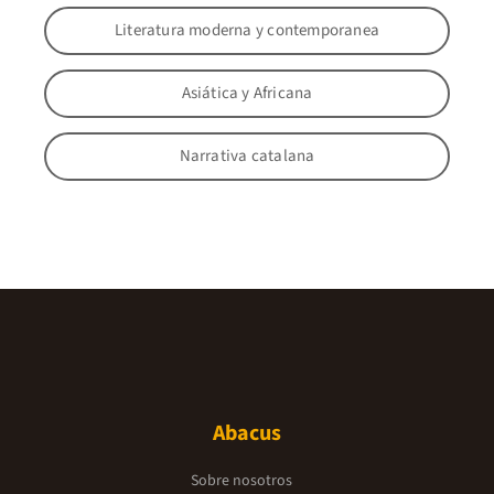
Literatura moderna y contemporanea
Asiática y Africana
Narrativa catalana
Abacus
Sobre nosotros