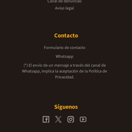
Canal de denuncias
Aviso legal
Contacto
Formulario de contacto
Whatsapp
(*) El envío de un mensaje a través del canal de
Whatsapp, implica la aceptación de la
Política de
Privacidad.
Síguenos