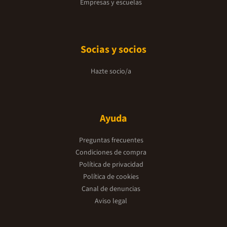
Empresas y escuelas
Socias y socios
Hazte socio/a
Ayuda
Preguntas frecuentes
Condiciones de compra
Política de privacidad
Política de cookies
Canal de denuncias
Aviso legal