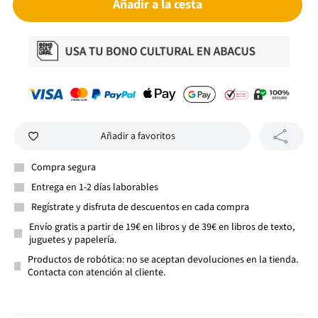
Añadir a la cesta
Añadir a favoritos
Compra segura
Entrega en 1-2 días laborables
Regístrate y disfruta de descuentos en cada compra
Envío gratis a partir de 19€ en libros y de 39€ en libros de texto,
juguetes y papelería.
Productos de robótica: no se aceptan devoluciones en la tienda.
Contacta con atención al cliente.