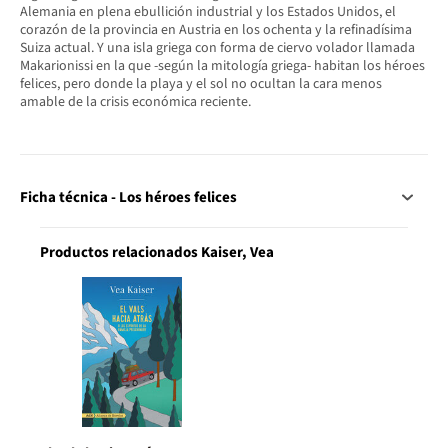
Alemania en plena ebullición industrial y los Estados Unidos, el
corazón de la provincia en Austria en los ochenta y la refinadísima
Suiza actual. Y una isla griega con forma de ciervo volador llamada
Makarionissi en la que -según la mitología griega- habitan los héroes
felices, pero donde la playa y el sol no ocultan la cara menos
amable de la crisis económica reciente.
Ficha técnica - Los héroes felices
Productos relacionados Kaiser, Vea