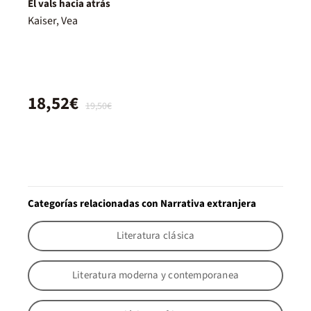
El vals hacia atrás
Kaiser, Vea
18,52€
19,50€
Categorías relacionadas con Narrativa extranjera
Literatura clásica
Literatura moderna y contemporanea