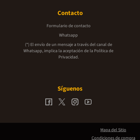
Contacto
Formulario de contacto
Whatsapp
(*) El envío de un mensaje a través del canal de
Whatsapp, implica la aceptación de la
Política de
Privacidad.
Síguenos
Mapa del Sitio
Condiciones de compra