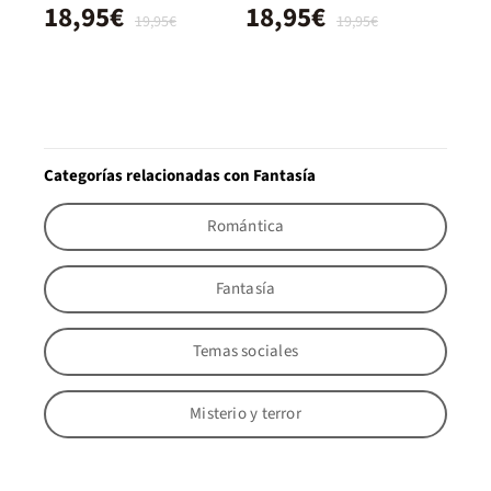
18,95€
18,95€
19,95€
19,95€
Categorías relacionadas con Fantasía
Romántica
Fantasía
Temas sociales
Misterio y terror