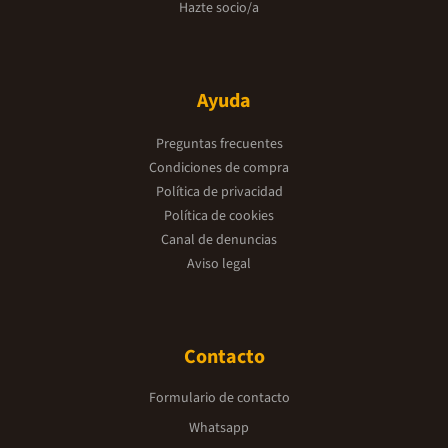
Hazte socio/a
Ayuda
Preguntas frecuentes
Condiciones de compra
Política de privacidad
Política de cookies
Canal de denuncias
Aviso legal
Contacto
Formulario de contacto
Whatsapp