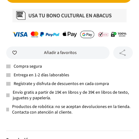
Añadir a favoritos
Compra segura
Entrega en 1-2 días laborables
Regístrate y disfruta de descuentos en cada compra
Envío gratis a partir de 19€ en libros y de 39€ en libros de texto,
juguetes y papelería.
Productos de robótica: no se aceptan devoluciones en la tienda.
Contacta con atención al cliente.