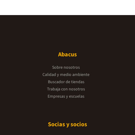
Abacus
Sobre nosotros
Calidad y medio ambiente
Buscador de tiendas
Trabaja con nosotros
Empresas y escuelas
Socias y socios