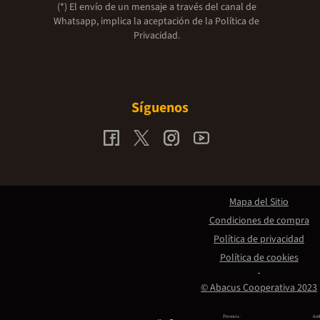
(*) El envío de un mensaje a través del canal de
Whatsapp, implica la aceptación de la
Política de
Privacidad.
Síguenos
Mapa del Sitio
Condiciones de compra
Política de privacidad
Política de cookies
© Abacus Cooperativa 2023
Promou:
Amb