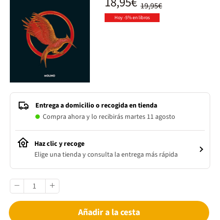
18,95€
19,95€
Hoy -5% en libros
Entrega a domicilio o recogida en tienda
Compra ahora y lo recibirás martes 11 agosto
Haz clic y recoge
Elige una tienda y consulta la entrega más rápida
Añadir a la cesta