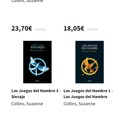
Collins, Suzanne
23,70€
18,05€
24,95€
19,00€
Los Juegos del Hambre 3 -
Los Juegos del Hambre 1 -
Sinsajo
Los Juegos del Hambre
Collins, Suzanne
Collins, Suzanne