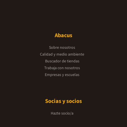
Abacus
Sobre nosotros
Calidad y medio ambiente
Buscador de tiendas
Trabaja con nosotros
Empresas y escuelas
Socias y socios
Hazte socio/a