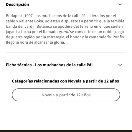
Descripción
Budapest, 1907. Los muchachos de la calle Pál, liderados por el
sabio y valiente Boka, no están dispuestos a permitir que la temible
banda del Jardín Botánico se apodere del terreno en el que suelen
jugar. La lucha por el llamado
grund
se convierte en un noble juego
de guerra regido por la estrategia, el honor y la camaradería. Por fin
llegó la hora de alcanzar la gloria.
Ficha técnica - Los muchachos de la calle Pál
Categorías relacionadas con Novela a partir de 12 años
Novela a partir de 12 años