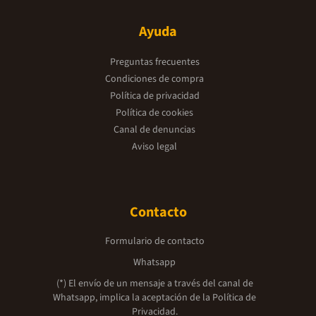
Ayuda
Preguntas frecuentes
Condiciones de compra
Política de privacidad
Política de cookies
Canal de denuncias
Aviso legal
Contacto
Formulario de contacto
Whatsapp
(*) El envío de un mensaje a través del canal de
Whatsapp, implica la aceptación de la
Política de
Privacidad.