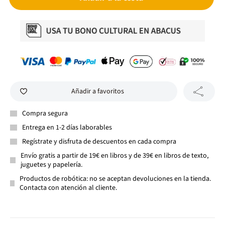
Añadir a favoritos
Compra segura
Entrega en 1-2 días laborables
Regístrate y disfruta de descuentos en cada compra
Envío gratis a partir de 19€ en libros y de 39€ en libros de texto,
juguetes y papelería.
Productos de robótica: no se aceptan devoluciones en la tienda.
Contacta con atención al cliente.