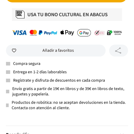
Añadir a favoritos
Compra segura
Entrega en 1-2 días laborables
Regístrate y disfruta de descuentos en cada compra
Envío gratis a partir de 19€ en libros y de 39€ en libros de texto,
juguetes y papelería.
Productos de robótica: no se aceptan devoluciones en la tienda.
Contacta con atención al cliente.