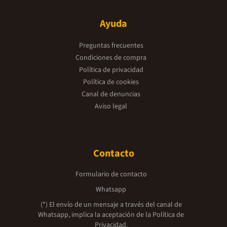
Ayuda
Preguntas frecuentes
Condiciones de compra
Política de privacidad
Política de cookies
Canal de denuncias
Aviso legal
Contacto
Formulario de contacto
Whatsapp
(*) El envío de un mensaje a través del canal de
Whatsapp, implica la aceptación de la
Política de
Privacidad.