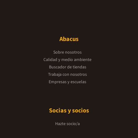
Abacus
Sobre nosotros
Calidad y medio ambiente
Buscador de tiendas
Trabaja con nosotros
Empresas y escuelas
Socias y socios
Hazte socio/a