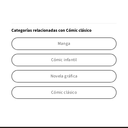
Categorías relacionadas con Cómic clásico
Manga
Cómic infantil
Novela gráfica
Cómic clásico