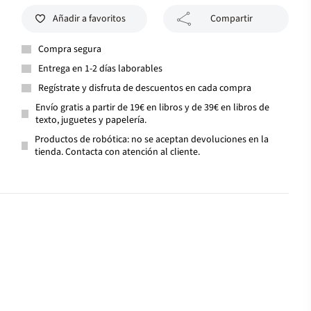
Añadir a favoritos
Compartir
Compra segura
Entrega en 1-2 días laborables
Regístrate y disfruta de descuentos en cada compra
Envío gratis a partir de 19€ en libros y de 39€ en libros de
texto, juguetes y papelería.
Productos de robótica: no se aceptan devoluciones en la
tienda. Contacta con atención al cliente.