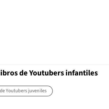
ibros de Youtubers infantiles
 de Youtubers juveniles