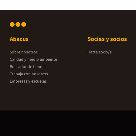
Abacus
Socias y socios
Sobre nosotros
Hazte socio/a
Calidad y medio ambiente
Buscador de tiendas
Trabaja con nosotros
Empresas y escuelas