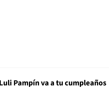
. Luli Pampín va a tu cumpleaños