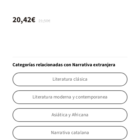
20,42€
21,50€
Categorías relacionadas con Narrativa extranjera
Literatura clásica
Literatura moderna y contemporanea
Asiática y Africana
Narrativa catalana