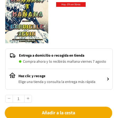
Hoy -5% en libros
Entrega a domicilio o recogida en tienda
Compra ahora y lo recibirás mañana viernes 7 agosto
Haz clic y recoge
Elige una tienda y consulta la entrega más rápida
Añadir a la cesta