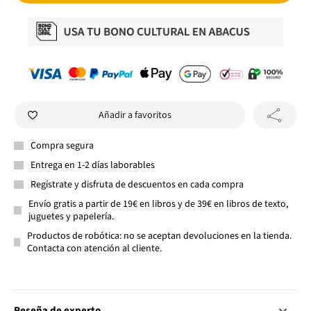
Añadir a favoritos
Compra segura
Entrega en 1-2 días laborables
Regístrate y disfruta de descuentos en cada compra
Envío gratis a partir de 19€ en libros y de 39€ en libros de texto,
juguetes y papelería.
Productos de robótica: no se aceptan devoluciones en la tienda.
Contacta con atención al cliente.
Reseña de experto