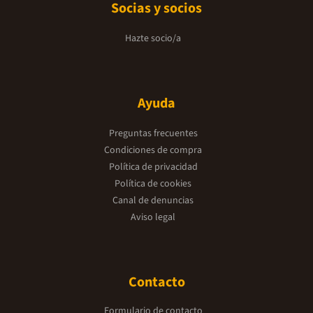
Socias y socios
Hazte socio/a
Ayuda
Preguntas frecuentes
Condiciones de compra
Política de privacidad
Política de cookies
Canal de denuncias
Aviso legal
Contacto
Formulario de contacto