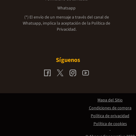
Whatsapp
(*) El envío de un mensaje a través del canal de
Whatsapp, implica la aceptación de la
Política de
Privacidad.
Síguenos
Mapa del Sitio
Condiciones de compra
Política de privacidad
Política de cookies