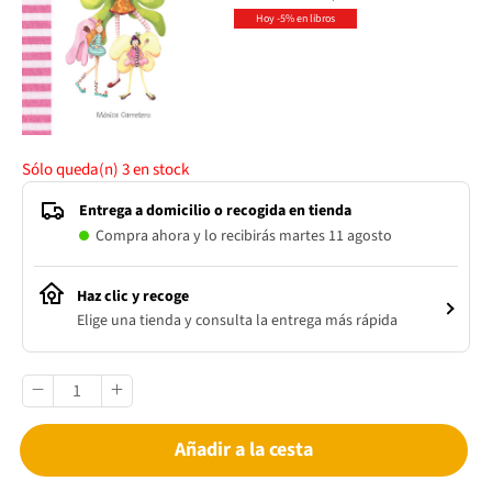
Hoy -5% en libros
Sólo queda(n)
3
en stock
Entrega a domicilio o recogida en tienda
Compra ahora y lo recibirás martes 11 agosto
Haz clic y recoge
Elige una tienda y consulta la entrega más rápida
Añadir a la cesta