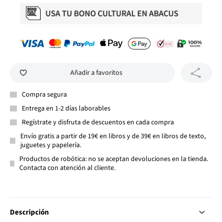
Añadir a favoritos
Compra segura
Entrega en 1-2 días laborables
Regístrate y disfruta de descuentos en cada compra
Envío gratis a partir de 19€ en libros y de 39€ en libros de texto,
juguetes y papelería.
Productos de robótica: no se aceptan devoluciones en la tienda.
Contacta con atención al cliente.
Descripción