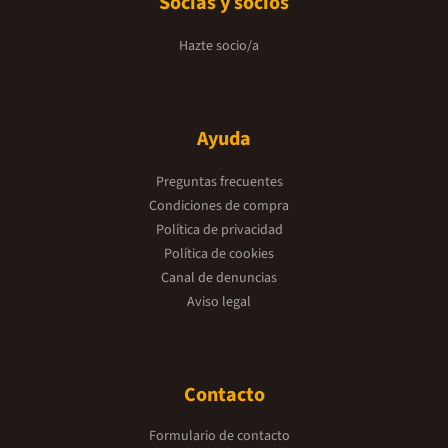
Socias y socios
Hazte socio/a
Ayuda
Preguntas frecuentes
Condiciones de compra
Política de privacidad
Política de cookies
Canal de denuncias
Aviso legal
Contacto
Formulario de contacto