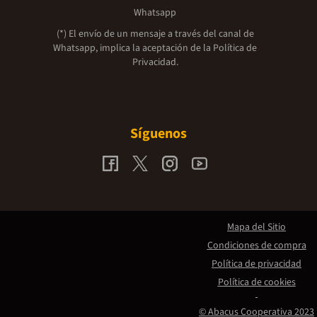
Whatsapp
(*) El envío de un mensaje a través del canal de
Whatsapp, implica la aceptación de la
Política de
Privacidad.
Síguenos
Mapa del Sitio
Condiciones de compra
Política de privacidad
Política de cookies
© Abacus Cooperativa 2023