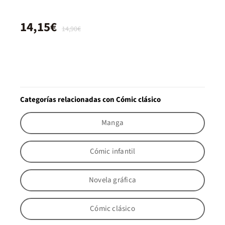
14,15€
14,90€
Categorías relacionadas con Cómic clásico
Manga
Cómic infantil
Novela gráfica
Cómic clásico