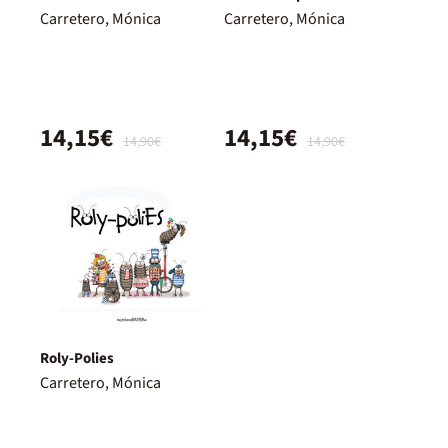
Carretero, Mónica
Carretero, Mónica
14,15€
14,15€
14,90€
14,90€
Roly-Polies
Carretero, Mónica