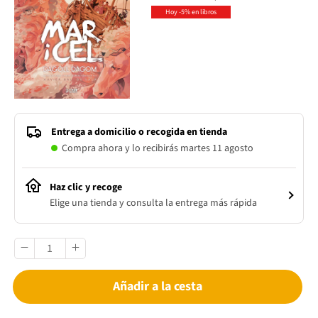
Hoy -5% en libros
Entrega a domicilio o recogida en tienda
Compra ahora y lo recibirás martes 11 agosto
Haz clic y recoge
Elige una tienda y consulta la entrega más rápida
Añadir a la cesta