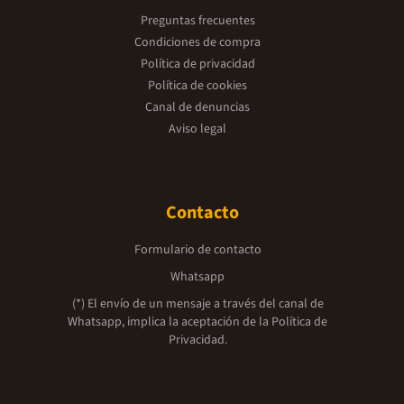
Preguntas frecuentes
Condiciones de compra
Política de privacidad
Política de cookies
Canal de denuncias
Aviso legal
Contacto
Formulario de contacto
Whatsapp
(*) El envío de un mensaje a través del canal de
Whatsapp, implica la aceptación de la
Política de
Privacidad.