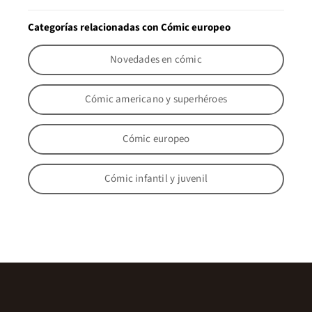
Categorías relacionadas con Cómic europeo
Novedades en cómic
Cómic americano y superhéroes
Cómic europeo
Cómic infantil y juvenil