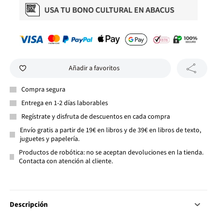
Añadir a favoritos
Compra segura
Entrega en 1-2 días laborables
Regístrate y disfruta de descuentos en cada compra
Envío gratis a partir de 19€ en libros y de 39€ en libros de texto,
juguetes y papelería.
Productos de robótica: no se aceptan devoluciones en la tienda.
Contacta con atención al cliente.
Descripción