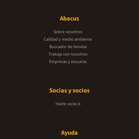
Abacus
Sobre nosotros
Calidad y medio ambiente
Buscador de tiendas
Trabaja con nosotros
Empresas y escuelas
Socias y socios
Hazte socio/a
Ayuda