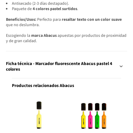
Antisecado (2-3 días destapado).
Paquete de
4 colores pastel surtidos
.
Beneficios/Usos:
Perfecto para
resaltar texto con un color suave
que no deslumbra.
Escogiendo la
marca Abacus
apuestas por productos de proximidad
y de gran calidad.
Ficha técnica - Marcador fluorescente Abacus pastel 4
colores
Productos relacionados Abacus