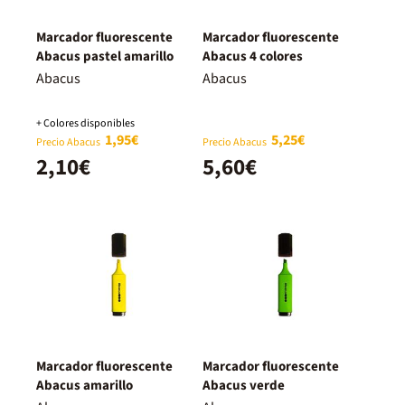
Marcador fluorescente
Marcador fluorescente
Abacus pastel amarillo
Abacus 4 colores
Abacus
Abacus
+ Colores disponibles
1,95€
5,25€
Precio Abacus
Precio Abacus
2,10€
5,60€
Marcador fluorescente
Marcador fluorescente
Abacus amarillo
Abacus verde