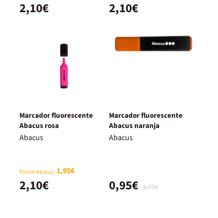
2,10€
2,10€
Marcador fluorescente
Marcador fluorescente
Abacus rosa
Abacus naranja
Abacus
Abacus
1,95€
Precio Abacus
2,10€
0,95€
1,75€