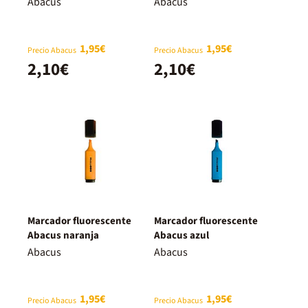
Abacus
Abacus
1,95€
1,95€
Precio Abacus
Precio Abacus
2,10€
2,10€
Marcador fluorescente
Marcador fluorescente
Abacus naranja
Abacus azul
Abacus
Abacus
1,95€
1,95€
Precio Abacus
Precio Abacus