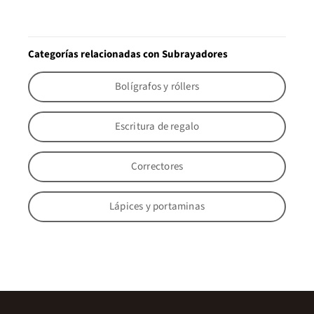
Categorías relacionadas con Subrayadores
Bolígrafos y róllers
Escritura de regalo
Correctores
Lápices y portaminas