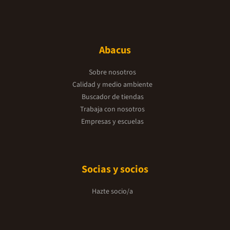
Abacus
Sobre nosotros
Calidad y medio ambiente
Buscador de tiendas
Trabaja con nosotros
Empresas y escuelas
Socias y socios
Hazte socio/a