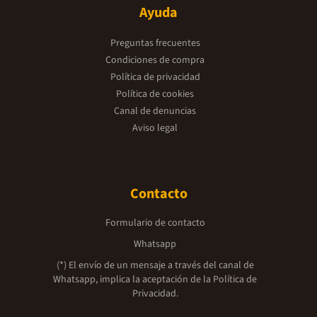
Ayuda
Preguntas frecuentes
Condiciones de compra
Política de privacidad
Política de cookies
Canal de denuncias
Aviso legal
Contacto
Formulario de contacto
Whatsapp
(*) El envío de un mensaje a través del canal de
Whatsapp, implica la aceptación de la
Política de
Privacidad.