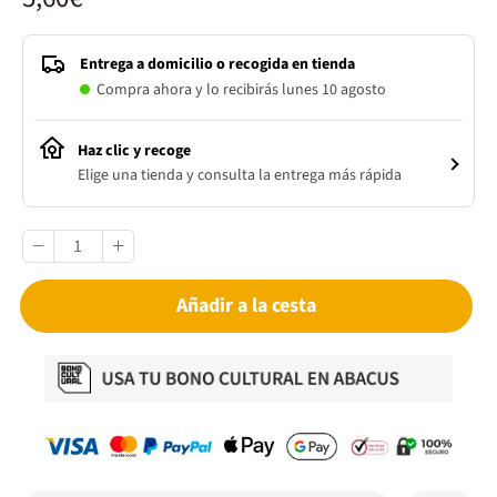
Entrega a domicilio o recogida en tienda
Compra ahora y lo recibirás lunes 10 agosto
Haz clic y recoge
Elige una tienda y consulta la entrega más rápida
Añadir a la cesta