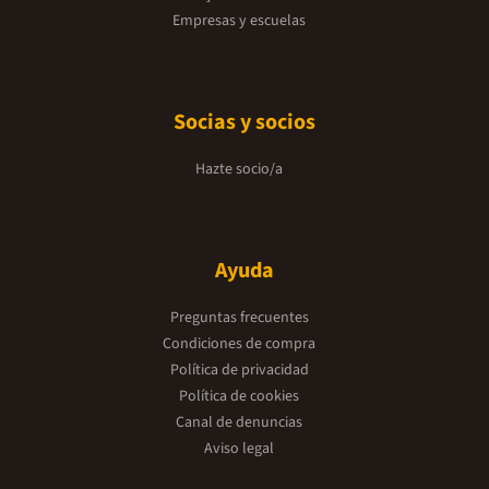
Empresas y escuelas
Socias y socios
Hazte socio/a
Ayuda
Preguntas frecuentes
Condiciones de compra
Política de privacidad
Política de cookies
Canal de denuncias
Aviso legal