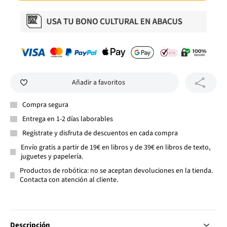
Añadir a favoritos
Compra segura
Entrega en 1-2 días laborables
Regístrate y disfruta de descuentos en cada compra
Envío gratis a partir de 19€ en libros y de 39€ en libros de texto,
juguetes y papelería.
Productos de robótica: no se aceptan devoluciones en la tienda.
Contacta con atención al cliente.
Descripción