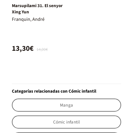
Marsupilami 31. El senyor
Xing Yun
Franquin, André
13,30€
14,00€
Categorías relacionadas con Cómic infantil
Manga
Cómic infantil