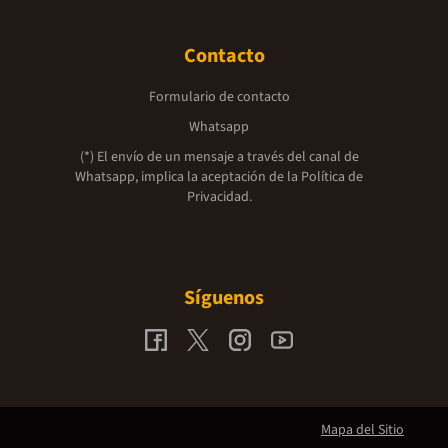
Contacto
Formulario de contacto
Whatsapp
(*) El envío de un mensaje a través del canal de
Whatsapp, implica la aceptación de la
Política de
Privacidad.
Síguenos
Mapa del Sitio