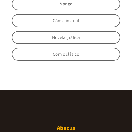
Manga
Cómic infantil
Novela gráfica
Cómic clásico
Abacus