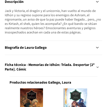
Descripción
Jack y Victoria, el dragón y el unicornio, han vuelto al mundo de
Idhún y su regreso supone para los enemigos de Ashram, el
nigromante, un aviso de que la paz puede haber llegado... pero, ¿no
es Kirtash, el shek, quien les acompaña? ¿En qué bando se sitúan
realmente nuestros héroes? Emocionantes aventuras y peligros
insospechados acechan en cada una de estas páginas.
Biografía de Laura Gallego
Ficha técnica - Memorias de Idhún: Tríada. Despertar [2ª
Parte]. Cómic
Productos relacionados Gallego, Laura