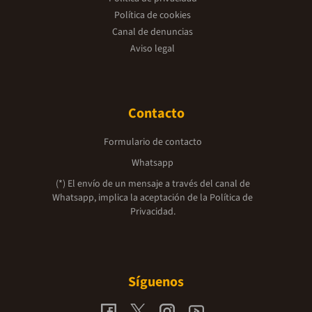
Política de cookies
Canal de denuncias
Aviso legal
Contacto
Formulario de contacto
Whatsapp
(*) El envío de un mensaje a través del canal de
Whatsapp, implica la aceptación de la
Política de
Privacidad.
Síguenos