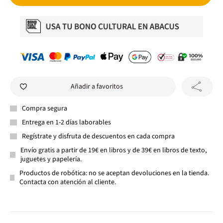
Añadir a favoritos
Compra segura
Entrega en 1-2 días laborables
Regístrate y disfruta de descuentos en cada compra
Envío gratis a partir de 19€ en libros y de 39€ en libros de texto,
juguetes y papelería.
Productos de robótica: no se aceptan devoluciones en la tienda.
Contacta con atención al cliente.