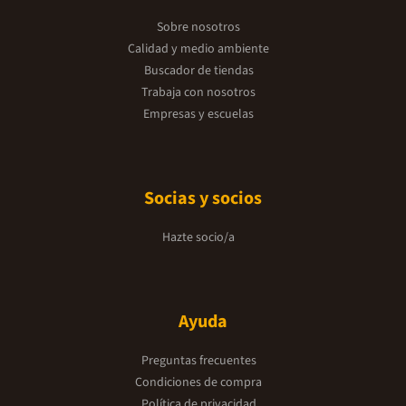
Sobre nosotros
Calidad y medio ambiente
Buscador de tiendas
Trabaja con nosotros
Empresas y escuelas
Socias y socios
Hazte socio/a
Ayuda
Preguntas frecuentes
Condiciones de compra
Política de privacidad