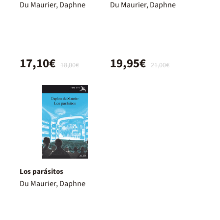
Du Maurier, Daphne
Du Maurier, Daphne
17,10€
19,95€
18,00€
21,00€
Los parásitos
Du Maurier, Daphne