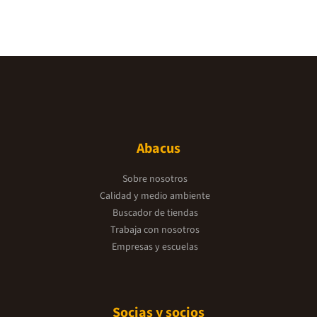
Abacus
Sobre nosotros
Calidad y medio ambiente
Buscador de tiendas
Trabaja con nosotros
Empresas y escuelas
Socias y socios