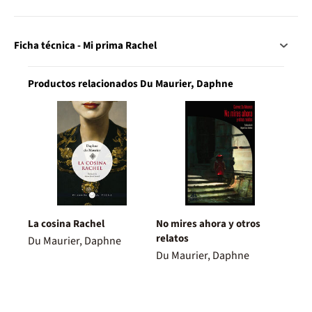
Ficha técnica - Mi prima Rachel
Productos relacionados Du Maurier, Daphne
La cosina Rachel
No mires ahora y otros
relatos
Du Maurier, Daphne
Du Maurier, Daphne