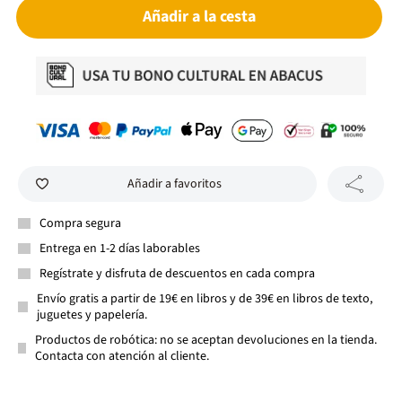
Añadir a la cesta
Añadir a favoritos
Compra segura
Entrega en 1-2 días laborables
Regístrate y disfruta de descuentos en cada compra
Envío gratis a partir de 19€ en libros y de 39€ en libros de texto,
juguetes y papelería.
Productos de robótica: no se aceptan devoluciones en la tienda.
Contacta con atención al cliente.