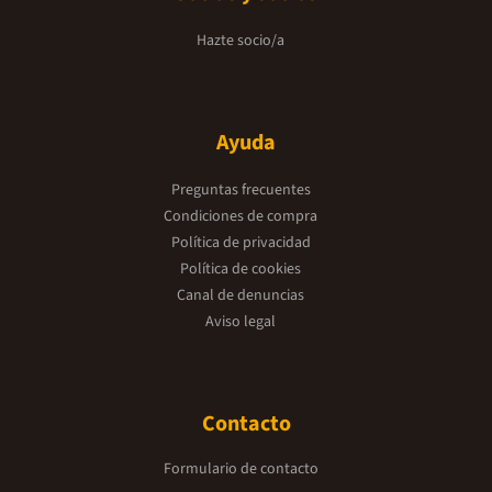
Hazte socio/a
Ayuda
Preguntas frecuentes
Condiciones de compra
Política de privacidad
Política de cookies
Canal de denuncias
Aviso legal
Contacto
Formulario de contacto