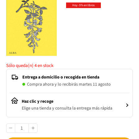
Hoy -5% en libros
Sólo queda(n)
4
en stock
Entrega a domicilio o recogida en tienda
Compra ahora y lo recibirás martes 11 agosto
Haz clic y recoge
Elige una tienda y consulta la entrega más rápida