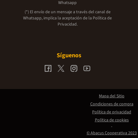
Whatsapp
(*) El envío de un mensaje a través del canal de
Whatsapp, implica la aceptación de la
Política de
Privacidad.
Síguenos
Mapa del Sitio
Condiciones de compra
Política de privacidad
Política de cookies
© Abacus Cooperativa 2023