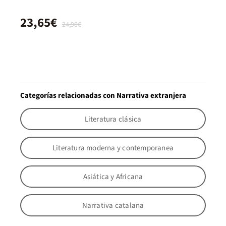
23,65€
24,90€
Categorías relacionadas con Narrativa extranjera
Literatura clásica
Literatura moderna y contemporanea
Asiática y Africana
Narrativa catalana