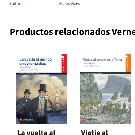
Editorial:
Vicens Vives
Productos relacionados Verne
La vuelta al
Viatje al