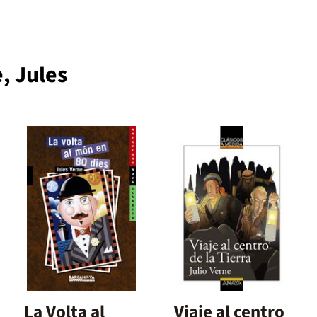
, Jules
La Volta al
Viaje al centro