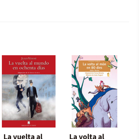
La vuelta al
La volta al