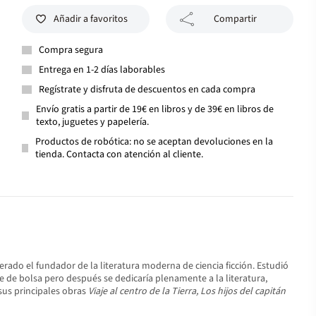
Añadir a favoritos
Compartir
Compra segura
Entrega en 1-2 días laborables
Regístrate y disfruta de descuentos en cada compra
Envío gratis a partir de 19€ en libros y de 39€ en libros de
texto, juguetes y papelería.
Productos de robótica: no se aceptan devoluciones en la
tienda. Contacta con atención al cliente.
erado el fundador de la literatura moderna de ciencia ficción. Estudió
e de bolsa pero después se dedicaría plenamente a la literatura,
 sus principales obras
Viaje al centro de la Tierra, Los hijos del capitán