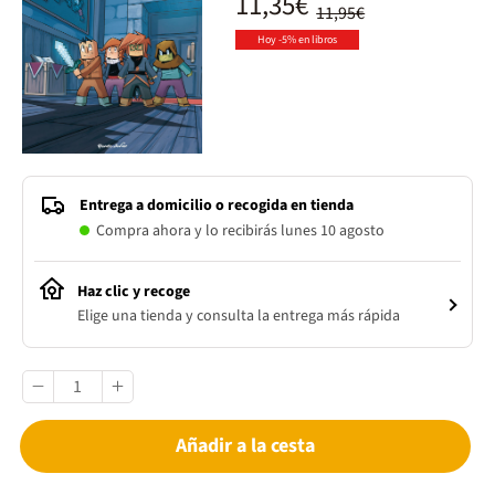
11,35€
11,95€
Hoy -5% en libros
Entrega a domicilio o recogida en tienda
Compra ahora y lo recibirás lunes 10 agosto
Haz clic y recoge
Elige una tienda y consulta la entrega más rápida
Añadir a la cesta