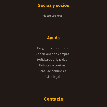
Socias y socios
Hazte socio/a
Ayuda
Preguntas frecuentes
Condiciones de compra
Política de privacidad
Política de cookies
Canal de denuncias
Aviso legal
Contacto