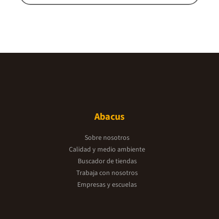
Abacus
Sobre nosotros
Calidad y medio ambiente
Buscador de tiendas
Trabaja con nosotros
Empresas y escuelas