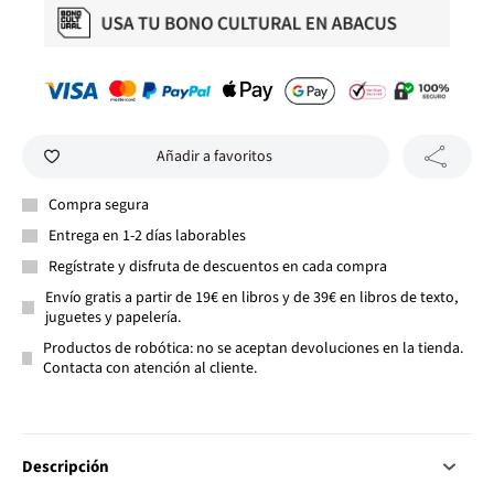
Añadir a favoritos
Compra segura
Entrega en 1-2 días laborables
Regístrate y disfruta de descuentos en cada compra
Envío gratis a partir de 19€ en libros y de 39€ en libros de texto,
juguetes y papelería.
Productos de robótica: no se aceptan devoluciones en la tienda.
Contacta con atención al cliente.
Descripción