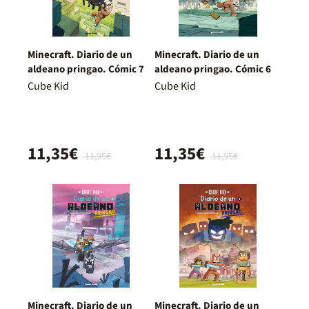
Minecraft. Diario de un
Minecraft. Diario de un
aldeano pringao. Cómic 7
aldeano pringao. Cómic 6
Cube Kid
Cube Kid
11,35€
11,35€
11,95€
11,95€
Minecraft. Diario de un
Minecraft. Diario de un