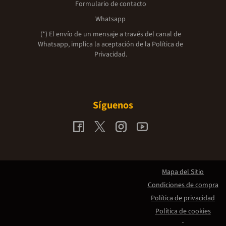
Formulario de contacto
Whatsapp
(*) El envío de un mensaje a través del canal de
Whatsapp, implica la aceptación de la
Política de
Privacidad.
Síguenos
Mapa del Sitio
Condiciones de compra
Política de privacidad
Política de cookies