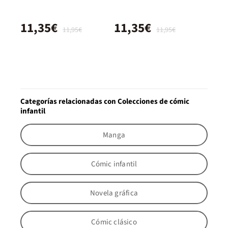
11,35€
11,35€
11,95€
11,95€
Categorías relacionadas con Colecciones de cómic
infantil
Manga
Cómic infantil
Novela gráfica
Cómic clásico