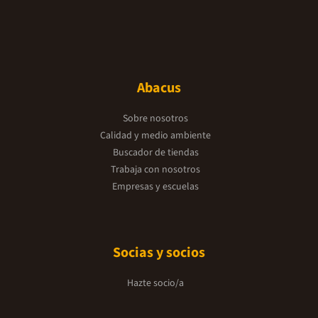
Abacus
Sobre nosotros
Calidad y medio ambiente
Buscador de tiendas
Trabaja con nosotros
Empresas y escuelas
Socias y socios
Hazte socio/a