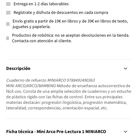
Entrega en 1-2 días laborables
Regístrate y disfruta de descuentos en cada compra
Envío gratis a partir de 19€ en libros y de 39€ en libros de texto,
juguetes y papelería.
Productos de robótica: no se aceptan devoluciones en la tienda.
Contacta con atención al cliente.
Descripción
Cuaderno de refuerzo MINIARCO 9788492490363
MINI ARCO/ARCO/BAMBINO Método de enseñanza autocorrectiva de
fácil uso. Consta de una amplia selección de cuadernos y un estuche
de plástico rígido con las fichas de control. Entre sus principales
materias destacan: progresión lingüística, progresión matemática,
lateralidad, correspondencias, orientación espacial, etc.
Ficha técnica - Mini Arco Pre-Lectura 1 MINIARCO