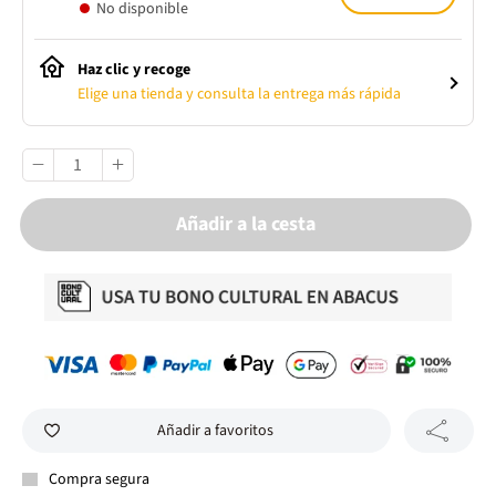
No disponible
Haz clic y recoge
Elige una tienda y consulta la entrega más rápida
Añadir a la cesta
Añadir a favoritos
Compra segura