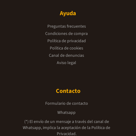
Ayuda
Preguntas frecuentes
Condiciones de compra
Política de privacidad
Política de cookies
Canal de denuncias
Aviso legal
Contacto
Formulario de contacto
Whatsapp
(*) El envío de un mensaje a través del canal de
Whatsapp, implica la aceptación de la
Política de
Privacidad.