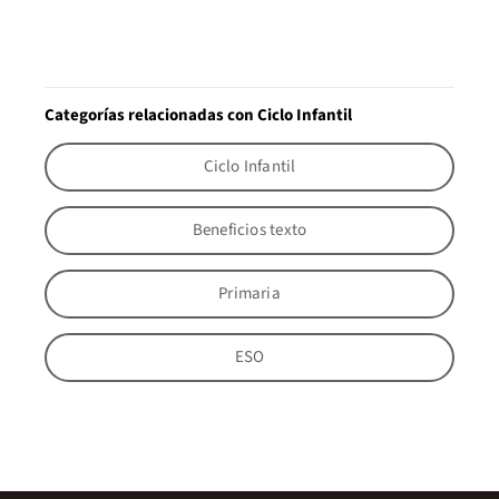
Categorías relacionadas con Ciclo Infantil
Ciclo Infantil
Beneficios texto
Primaria
ESO