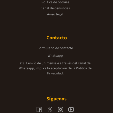
Política de cookies
Canal de denuncias
Aviso legal
Contacto
Formulario de contacto
Whatsapp
(*) El envío de un mensaje a través del canal de
Whatsapp, implica la aceptación de la
Política de
Privacidad.
Síguenos