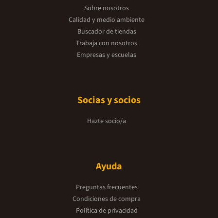
Sobre nosotros
Calidad y medio ambiente
Buscador de tiendas
Trabaja con nosotros
Empresas y escuelas
Socias y socios
Hazte socio/a
Ayuda
Preguntas frecuentes
Condiciones de compra
Política de privacidad