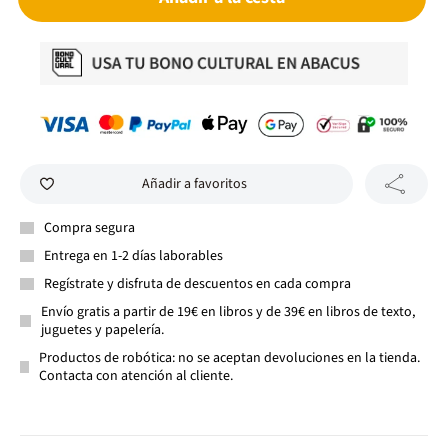
Añadir a favoritos
Compra segura
Entrega en 1-2 días laborables
Regístrate y disfruta de descuentos en cada compra
Envío gratis a partir de 19€ en libros y de 39€ en libros de texto,
juguetes y papelería.
Productos de robótica: no se aceptan devoluciones en la tienda.
Contacta con atención al cliente.