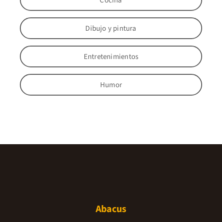
Cocina
Dibujo y pintura
Entretenimientos
Humor
Abacus