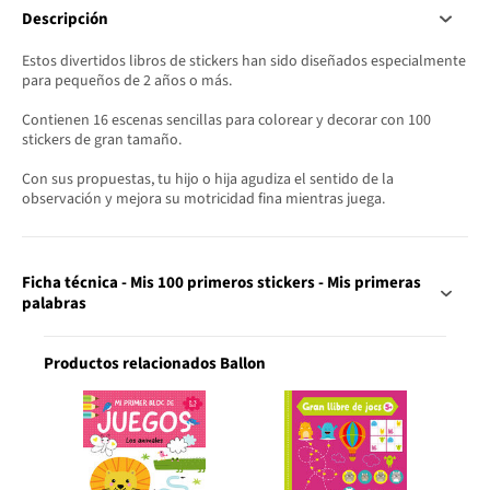
Descripción
Estos divertidos libros de stickers han sido diseñados especialmente
para pequeños de 2 años o más.
Contienen 16 escenas sencillas para colorear y decorar con 100
stickers de gran tamaño.
Con sus propuestas, tu hijo o hija agudiza el sentido de la
observación y mejora su motricidad fina mientras juega.
Ficha técnica - Mis 100 primeros stickers - Mis primeras
palabras
Productos relacionados Ballon