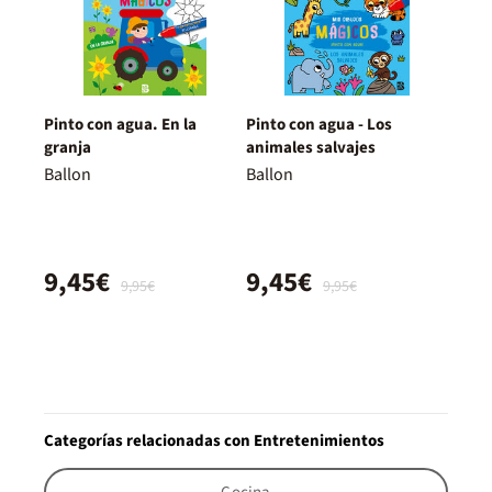
Pinto con agua. En la
Pinto con agua - Los
granja
animales salvajes
Ballon
Ballon
9,45€
9,45€
9,95€
9,95€
Categorías relacionadas con Entretenimientos