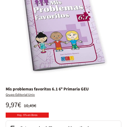
Mis problemas favoritos 6.1 6º Primaria GEU
Grupo Editorial Univ
9,97€
10,49€
Hoy -5% en libros