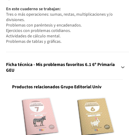
En este cuaderno se trabajan:
Tres o más operaciones: sumas, restas, multiplicaciones y/o
divisiones.
Problemas con paréntesis y encadenados.
Ejercicios con problemas cotidianos.
Actividades de cálculo mental.
Problemas de tablas y gráficas.
Ficha técnica - Mis problemas favoritos 6.1 6º Primaria
GEU
Productos relacionados Grupo Editorial Univ