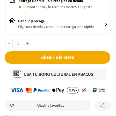
Entrega a domicilio o recogida en tienda
Compra ahora y lo recibirás martes 11 agosto
Haz clic y recoge
Elige una tienda y consulta la entrega más rápida
Añadir a la cesta
Añadir a favoritos