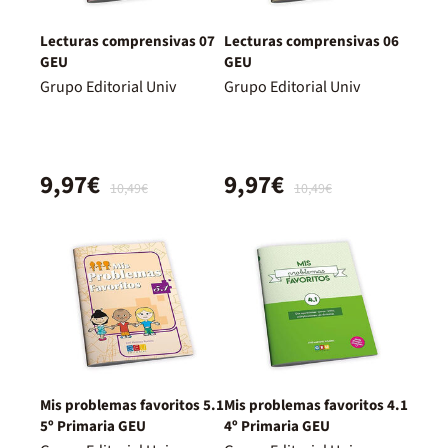
Lecturas comprensivas 07
Lecturas comprensivas 06
GEU
GEU
Grupo Editorial Univ
Grupo Editorial Univ
9,97€
9,97€
10,49€
10,49€
Mis problemas favoritos 5.1
Mis problemas favoritos 4.1
5º Primaria GEU
4º Primaria GEU