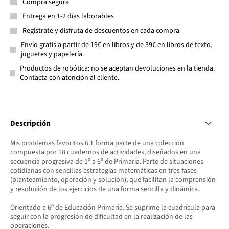
Compra segura
Entrega en 1-2 días laborables
Regístrate y disfruta de descuentos en cada compra
Envío gratis a partir de 19€ en libros y de 39€ en libros de texto,
juguetes y papelería.
Productos de robótica: no se aceptan devoluciones en la tienda.
Contacta con atención al cliente.
Descripción
Mis problemas favoritos 6.1 forma parte de una colección
compuesta por 18 cuadernos de actividades, diseñados en una
secuencia progresiva de 1º a 6º de Primaria. Parte de situaciones
cotidianas con sencillas estrategias matemáticas en tres fases
(planteamiento, operación y solución), que facilitan la comprensión
y resolución de los ejercicios de una forma sencilla y dinámica.
Orientado a 6º de Educación Primaria. Se suprime la cuadrícula para
seguir con la progresión de dificultad en la realización de las
operaciones.