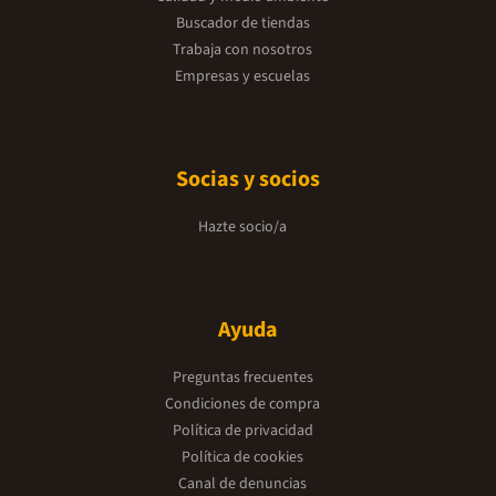
Buscador de tiendas
Trabaja con nosotros
Empresas y escuelas
Socias y socios
Hazte socio/a
Ayuda
Preguntas frecuentes
Condiciones de compra
Política de privacidad
Política de cookies
Canal de denuncias