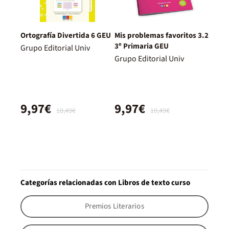
Ortografía Divertida 6 GEU
Mis problemas favoritos 3.2
3º Primaria GEU
Grupo Editorial Univ
Grupo Editorial Univ
9,97€
9,97€
10,49€
10,49€
Categorías relacionadas con Libros de texto curso
Premios Literarios