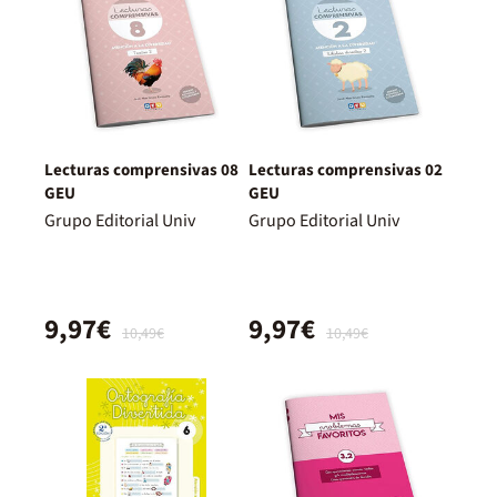
Lecturas comprensivas 08
Lecturas comprensivas 02
GEU
GEU
Grupo Editorial Univ
Grupo Editorial Univ
9,97€
9,97€
10,49€
10,49€