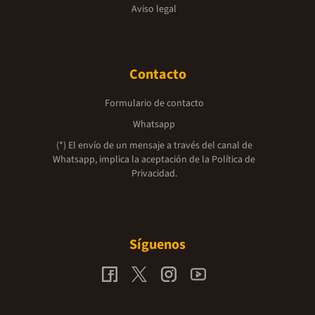
Aviso legal
Contacto
Formulario de contacto
Whatsapp
(*) El envío de un mensaje a través del canal de
Whatsapp, implica la aceptación de la
Política de
Privacidad.
Síguenos