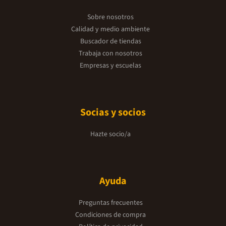
Sobre nosotros
Calidad y medio ambiente
Buscador de tiendas
Trabaja con nosotros
Empresas y escuelas
Socias y socios
Hazte socio/a
Ayuda
Preguntas frecuentes
Condiciones de compra