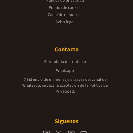
Política de privacidad
Política de cookies
Canal de denuncias
Aviso legal
Contacto
Formulario de contacto
Whatsapp
(*) El envío de un mensaje a través del canal de
Whatsapp, implica la aceptación de la
Política de
Privacidad.
Síguenos