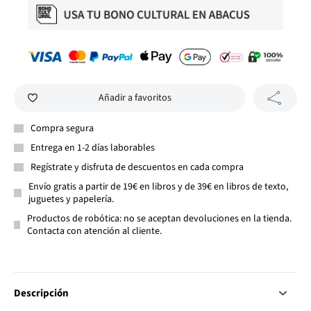
Añadir a favoritos
Compra segura
Entrega en 1-2 días laborables
Regístrate y disfruta de descuentos en cada compra
Envío gratis a partir de 19€ en libros y de 39€ en libros de texto,
juguetes y papelería.
Productos de robótica: no se aceptan devoluciones en la tienda.
Contacta con atención al cliente.
Descripción