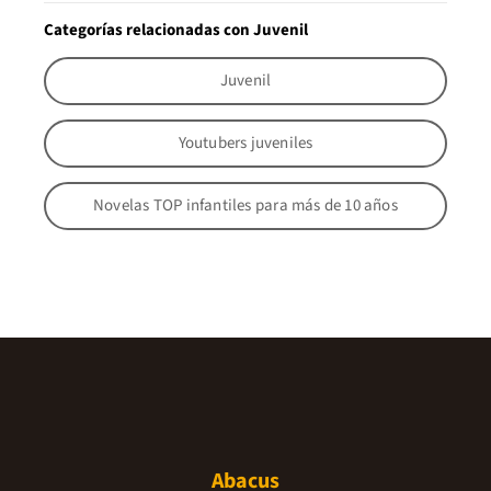
Categorías relacionadas con Juvenil
Juvenil
Youtubers juveniles
Novelas TOP infantiles para más de 10 años
Abacus