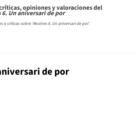
ríticas, opiniones y valoraciones del
 6. Un aniversari de por
 o críticas sobre '
Moztres 6. Un aniversari de por
'.
aniversari de por