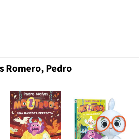
as Romero, Pedro