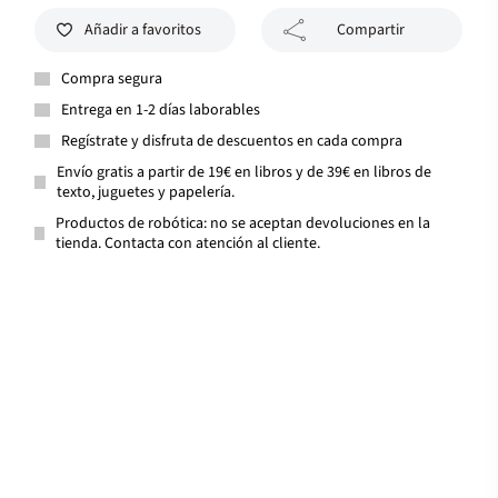
Añadir a favoritos
Compartir
Compra segura
Entrega en 1-2 días laborables
Regístrate y disfruta de descuentos en cada compra
Envío gratis a partir de 19€ en libros y de 39€ en libros de
texto, juguetes y papelería.
Productos de robótica: no se aceptan devoluciones en la
tienda. Contacta con atención al cliente.