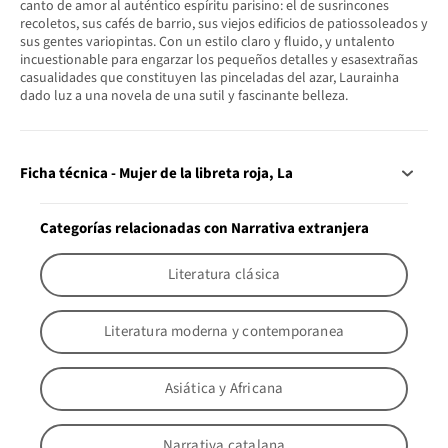
canto de amor al auténtico espíritu parisino: el de susrincones
recoletos, sus cafés de barrio, sus viejos edificios de patiossoleados y
sus gentes variopintas. Con un estilo claro y fluido, y untalento
incuestionable para engarzar los pequeños detalles y esasextrañas
casualidades que constituyen las pinceladas del azar, Laurainha
dado luz a una novela de una sutil y fascinante belleza.
Ficha técnica - Mujer de la libreta roja, La
Categorías relacionadas con Narrativa extranjera
Literatura clásica
Literatura moderna y contemporanea
Asiática y Africana
Narrativa catalana