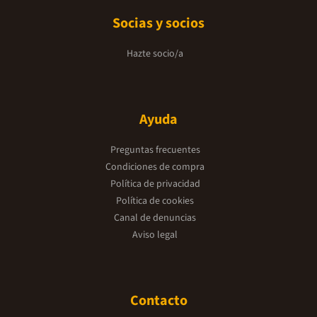
Socias y socios
Hazte socio/a
Ayuda
Preguntas frecuentes
Condiciones de compra
Política de privacidad
Política de cookies
Canal de denuncias
Aviso legal
Contacto