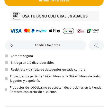
Añadir a la cesta
Añadir a favoritos
Compra segura
Entrega en 1-2 días laborables
Regístrate y disfruta de descuentos en cada compra
Envío gratis a partir de 19€ en libros y de 39€ en libros de texto,
juguetes y papelería.
Productos de robótica: no se aceptan devoluciones en la tienda.
Contacta con atención al cliente.