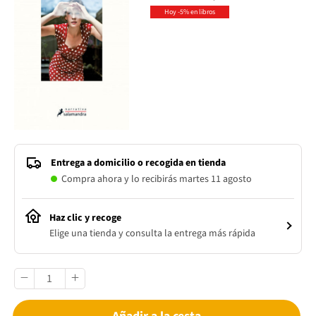
Hoy -5% en libros
Entrega a domicilio o recogida en tienda
Compra ahora y lo recibirás martes 11 agosto
Haz clic y recoge
Elige una tienda y consulta la entrega más rápida