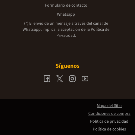
Formulario de contacto
Whatsapp
(*) El envío de un mensaje a través del canal de
Whatsapp, implica la aceptación de la
Política de
Privacidad.
Síguenos
Mapa del Sitio
Condiciones de compra
Política de privacidad
Política de cookies