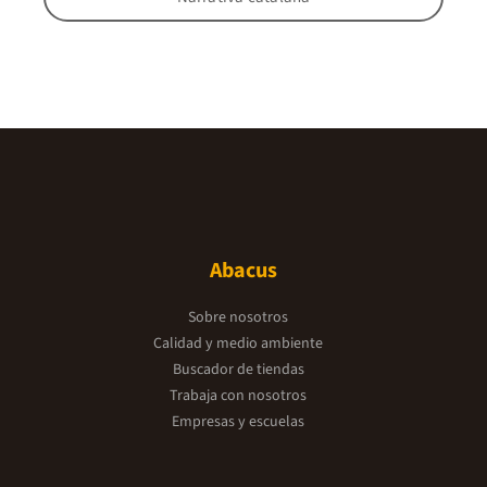
Abacus
Sobre nosotros
Calidad y medio ambiente
Buscador de tiendas
Trabaja con nosotros
Empresas y escuelas