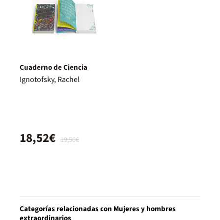
Cuaderno de Ciencia
Ignotofsky, Rachel
18,52€
19,50€
Categorías relacionadas con Mujeres y hombres
extraordinarios