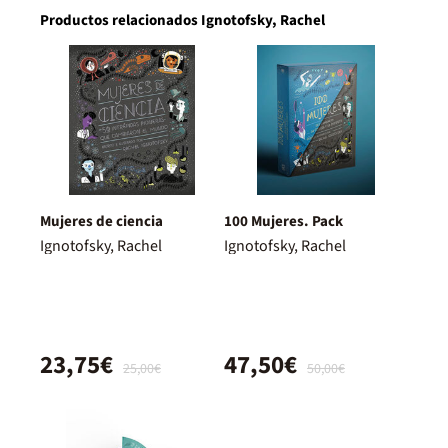
Productos relacionados Ignotofsky, Rachel
Mujeres de ciencia
100 Mujeres. Pack
Ignotofsky, Rachel
Ignotofsky, Rachel
23,75€
47,50€
25,00€
50,00€