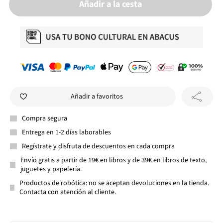
Añadir a la cesta
Añadir a favoritos
Compra segura
Entrega en 1-2 días laborables
Regístrate y disfruta de descuentos en cada compra
Envío gratis a partir de 19€ en libros y de 39€ en libros de texto,
juguetes y papelería.
Productos de robótica: no se aceptan devoluciones en la tienda.
Contacta con atención al cliente.