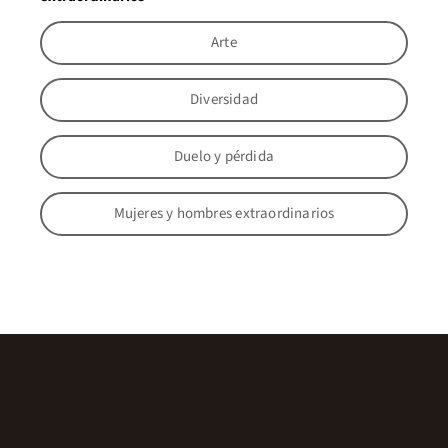
Arte
Diversidad
Duelo y pérdida
Mujeres y hombres extraordinarios