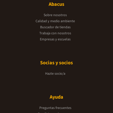
Abacus
Sobre nosotros
Calidad y medio ambiente
Buscador de tiendas
Trabaja con nosotros
Empresas y escuelas
Socias y socios
Hazte socio/a
Ayuda
Preguntas frecuentes