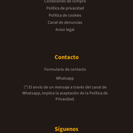
Condiciones de compra
Política de privacidad
Política de cookies
Canal de denuncias
Aviso legal
Contacto
Formulario de contacto
Whatsapp
(*) El envío de un mensaje a través del canal de
Whatsapp, implica la aceptación de la
Política de
Privacidad.
Síguenos