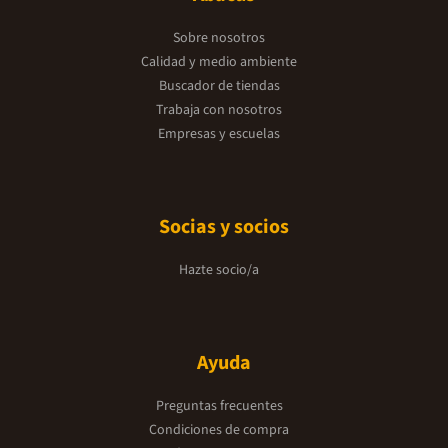
Sobre nosotros
Calidad y medio ambiente
Buscador de tiendas
Trabaja con nosotros
Empresas y escuelas
Socias y socios
Hazte socio/a
Ayuda
Preguntas frecuentes
Condiciones de compra