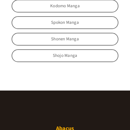
Kodomo Manga
Spokon Manga
Shonen Manga
Shojo Manga
Abacus