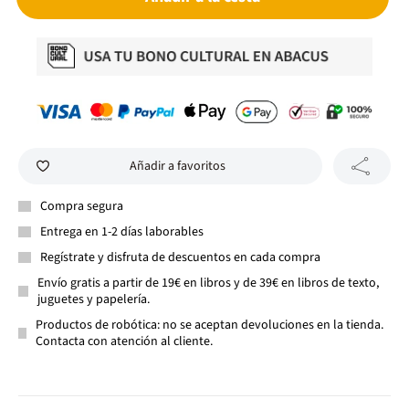
Añadir a favoritos
Compra segura
Entrega en 1-2 días laborables
Regístrate y disfruta de descuentos en cada compra
Envío gratis a partir de 19€ en libros y de 39€ en libros de texto,
juguetes y papelería.
Productos de robótica: no se aceptan devoluciones en la tienda.
Contacta con atención al cliente.