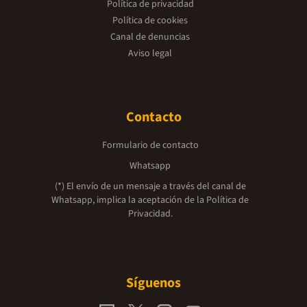
Política de privacidad
Política de cookies
Canal de denuncias
Aviso legal
Contacto
Formulario de contacto
Whatsapp
(*) El envío de un mensaje a través del canal de
Whatsapp, implica la aceptación de la
Política de
Privacidad.
Síguenos