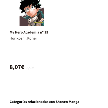
My Hero Academia nº 15
Horikoshi, Kohei
8,07€
8,50€
Categorías relacionadas con Shonen Manga