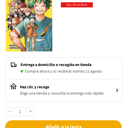
Hoy -5% en libros
Entrega a domicilio o recogida en tienda
Compra ahora y lo recibirás martes 11 agosto
Haz clic y recoge
Elige una tienda y consulta la entrega más rápida
Añadir a la cesta