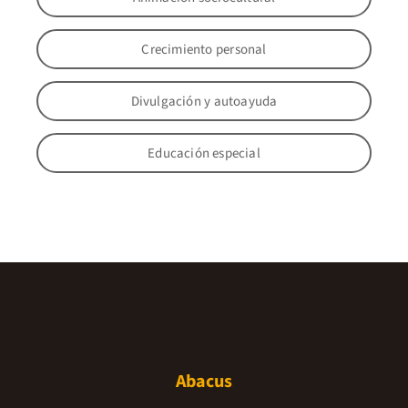
Crecimiento personal
Divulgación y autoayuda
Educación especial
Abacus