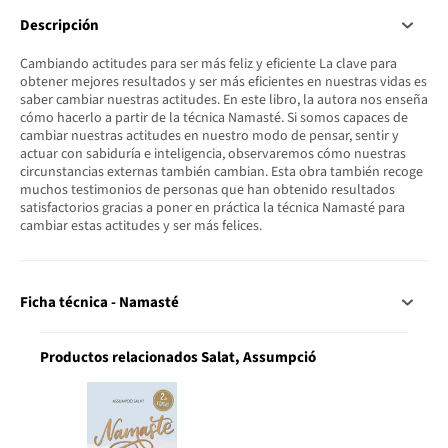
Descripción
Cambiando actitudes para ser más feliz y eficiente La clave para
obtener mejores resultados y ser más eficientes en nuestras vidas es
saber cambiar nuestras actitudes. En este libro, la autora nos enseña
cómo hacerlo a partir de la técnica Namasté. Si somos capaces de
cambiar nuestras actitudes en nuestro modo de pensar, sentir y
actuar con sabiduría e inteligencia, observaremos cómo nuestras
circunstancias externas también cambian. Esta obra también recoge
muchos testimonios de personas que han obtenido resultados
satisfactorios gracias a poner en práctica la técnica Namasté para
cambiar estas actitudes y ser más felices.
Ficha técnica - Namasté
Productos relacionados Salat, Assumpció