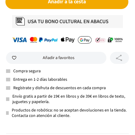
Añadir a la cesta
Añadir a favoritos
Compra segura
Entrega en 1-2 días laborables
Regístrate y disfruta de descuentos en cada compra
Envío gratis a partir de 19€ en libros y de 39€ en libros de texto,
juguetes y papelería.
Productos de robótica: no se aceptan devoluciones en la tienda.
Contacta con atención al cliente.