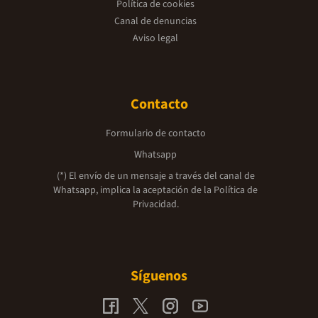
Política de cookies
Canal de denuncias
Aviso legal
Contacto
Formulario de contacto
Whatsapp
(*) El envío de un mensaje a través del canal de
Whatsapp, implica la aceptación de la
Política de
Privacidad.
Síguenos