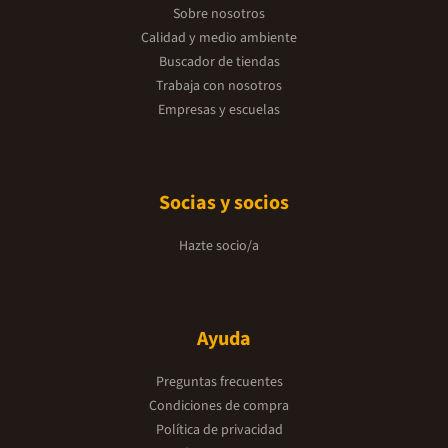
Sobre nosotros
Calidad y medio ambiente
Buscador de tiendas
Trabaja con nosotros
Empresas y escuelas
Socias y socios
Hazte socio/a
Ayuda
Preguntas frecuentes
Condiciones de compra
Política de privacidad