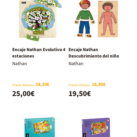
Encaje Nathan Evolutivo 4
Encaje Nathan
estaciones
Descubrimiento del niño
Nathan
Nathan
24,30€
18,95€
Precio Abacus
Precio Abacus
25,00€
19,50€