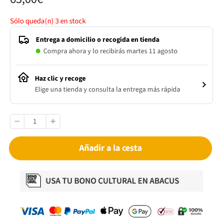
Sólo queda(n)
3
en stock
Entrega a domicilio o recogida en tienda
Compra ahora y lo recibirás martes 11 agosto
Haz clic y recoge
Elige una tienda y consulta la entrega más rápida
Añadir a la cesta