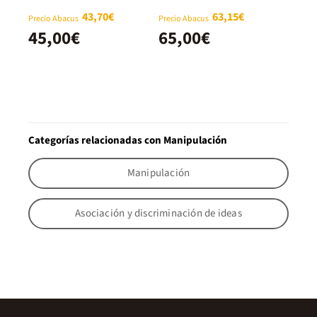
43,70€
63,15€
Precio Abacus
Precio Abacus
45,00€
65,00€
Categorías relacionadas con Manipulación
Manipulación
Asociación y discriminación de ideas