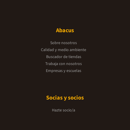
Abacus
Sobre nosotros
Calidad y medio ambiente
Buscador de tiendas
Trabaja con nosotros
Empresas y escuelas
Socias y socios
Hazte socio/a