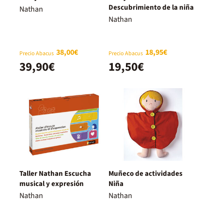
Descubrimiento de la niña
Nathan
Nathan
38,00€
18,95€
Precio Abacus
Precio Abacus
39,90€
19,50€
Taller Nathan Escucha
Muñeco de actividades
musical y expresión
Niña
Nathan
Nathan