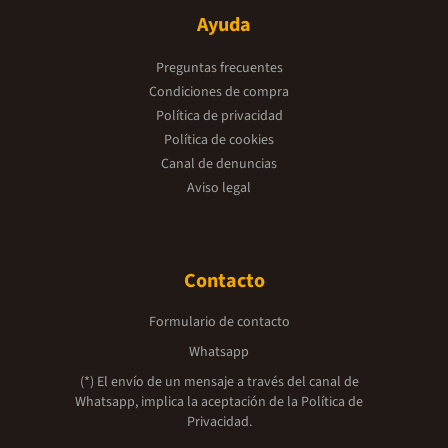
Ayuda
Preguntas frecuentes
Condiciones de compra
Política de privacidad
Política de cookies
Canal de denuncias
Aviso legal
Contacto
Formulario de contacto
Whatsapp
(*) El envío de un mensaje a través del canal de
Whatsapp, implica la aceptación de la
Política de
Privacidad.