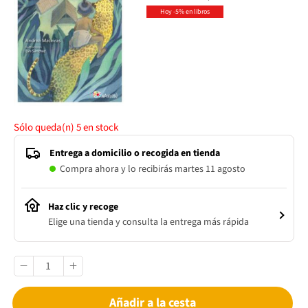
Hoy -5% en libros
Sólo queda(n)
5
en stock
Entrega a domicilio o recogida en tienda
Compra ahora y lo recibirás martes 11 agosto
Haz clic y recoge
Elige una tienda y consulta la entrega más rápida
Añadir a la cesta