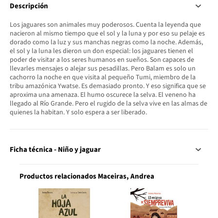
Descripción
Los jaguares son animales muy poderosos. Cuenta la leyenda que
nacieron al mismo tiempo que el sol y la luna y por eso su pelaje es
dorado como la luz y sus manchas negras como la noche. Además,
el sol y la luna les dieron un don especial: los jaguares tienen el
poder de visitar a los seres humanos en sueños. Son capaces de
llevarles mensajes o alejar sus pesadillas. Pero Balam es solo un
cachorro la noche en que visita al pequeño Tumi, miembro de la
tribu amazónica Ywatse. Es demasiado pronto. Y eso significa que se
aproxima una amenaza. El humo oscurece la selva. El veneno ha
llegado al Río Grande. Pero el rugido de la selva vive en las almas de
quienes la habitan. Y solo espera a ser liberado.
Ficha técnica - Niño y jaguar
Productos relacionados Maceiras, Andrea