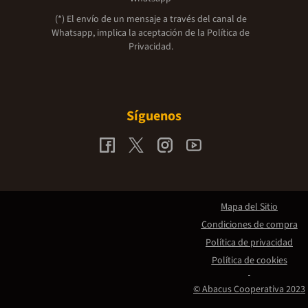
(*) El envío de un mensaje a través del canal de
Whatsapp, implica la aceptación de la
Política de
Privacidad.
Síguenos
Mapa del Sitio
Condiciones de compra
Política de privacidad
Política de cookies
© Abacus Cooperativa 2023