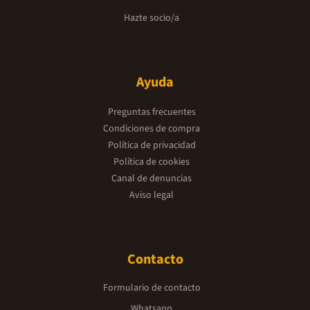
Hazte socio/a
Ayuda
Preguntas frecuentes
Condiciones de compra
Política de privacidad
Política de cookies
Canal de denuncias
Aviso legal
Contacto
Formulario de contacto
Whatsapp