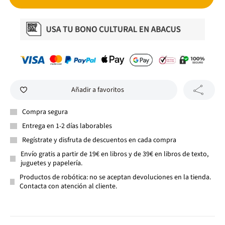
Añadir a favoritos
Compra segura
Entrega en 1-2 días laborables
Regístrate y disfruta de descuentos en cada compra
Envío gratis a partir de 19€ en libros y de 39€ en libros de texto,
juguetes y papelería.
Productos de robótica: no se aceptan devoluciones en la tienda.
Contacta con atención al cliente.