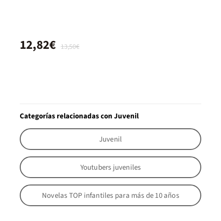
12,82€
13,50€
Categorías relacionadas con Juvenil
Juvenil
Youtubers juveniles
Novelas TOP infantiles para más de 10 años