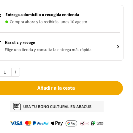
Entrega a domicilio o recogida en tienda
Compra ahora y lo recibirás lunes 10 agosto
Haz clic y recoge
Elige una tienda y consulta la entrega más rápida
Añadir a la cesta