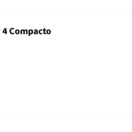
y 4 Compacto