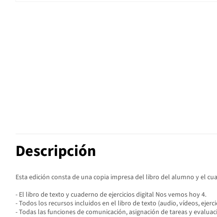
Descripción
Esta edición consta de una copia impresa del libro del alumno y el 
- El libro de texto y cuaderno de ejercicios digital Nos vemos hoy 4.
- Todos los recursos incluidos en el libro de texto (audio, vídeos, ejerci
- Todas las funciones de comunicación, asignación de tareas y evaluac