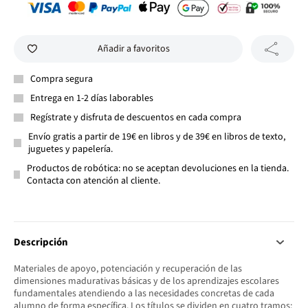
Añadir a favoritos
Compra segura
Entrega en 1-2 días laborables
Regístrate y disfruta de descuentos en cada compra
Envío gratis a partir de 19€ en libros y de 39€ en libros de texto,
juguetes y papelería.
Productos de robótica: no se aceptan devoluciones en la tienda.
Contacta con atención al cliente.
Descripción
Materiales de apoyo, potenciación y recuperación de las
dimensiones madurativas básicas y de los aprendizajes escolares
fundamentales atendiendo a las necesidades concretas de cada
alumno de forma específica. Los títulos se dividen en cuatro tramos: