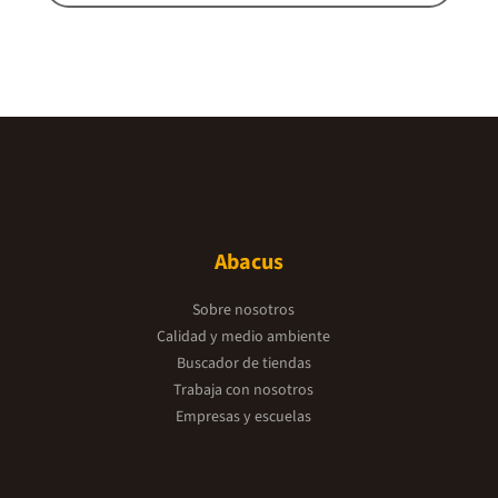
Abacus
Sobre nosotros
Calidad y medio ambiente
Buscador de tiendas
Trabaja con nosotros
Empresas y escuelas