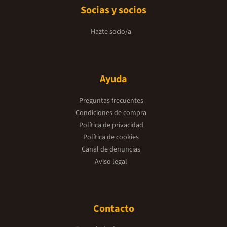
Socias y socios
Hazte socio/a
Ayuda
Preguntas frecuentes
Condiciones de compra
Política de privacidad
Política de cookies
Canal de denuncias
Aviso legal
Contacto