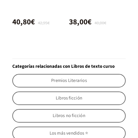
40,80€
38,00€
42,95€
40,00€
Categorías relacionadas con Libros de texto curso
Premios Literarios
Libros ficción
Libros no ficción
Los más vendidos ⭐