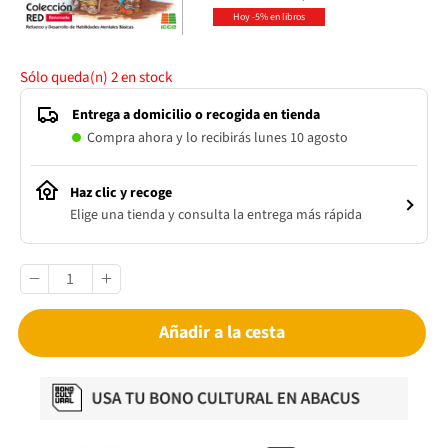
Hoy -5% en libros
Sólo queda(n)
2
en stock
Entrega a domicilio o recogida en tienda
Compra ahora y lo recibirás lunes 10 agosto
Haz clic y recoge
Elige una tienda y consulta la entrega más rápida
Añadir a la cesta