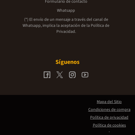
Formulario de contacto
Whatsapp
(*) El envío de un mensaje a través del canal de
Whatsapp, implica la aceptación de la
Política de
Privacidad.
Síguenos
Mapa del Sitio
Condiciones de compra
Política de privacidad
Política de cookies