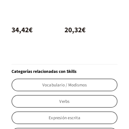
34,42€
20,32€
Categorías relacionadas con Skills
Vocabulario / Modismos
Verbs
Expresión escrita