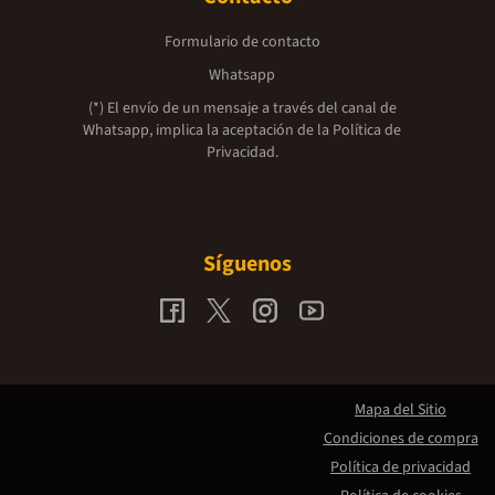
Formulario de contacto
Whatsapp
(*) El envío de un mensaje a través del canal de
Whatsapp, implica la aceptación de la
Política de
Privacidad.
Síguenos
Mapa del Sitio
Condiciones de compra
Política de privacidad