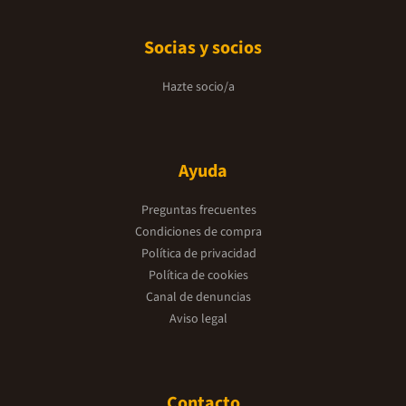
Socias y socios
Hazte socio/a
Ayuda
Preguntas frecuentes
Condiciones de compra
Política de privacidad
Política de cookies
Canal de denuncias
Aviso legal
Contacto