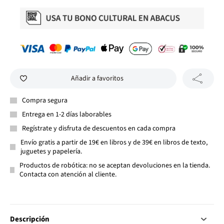
Añadir a favoritos
Compra segura
Entrega en 1-2 días laborables
Regístrate y disfruta de descuentos en cada compra
Envío gratis a partir de 19€ en libros y de 39€ en libros de texto,
juguetes y papelería.
Productos de robótica: no se aceptan devoluciones en la tienda.
Contacta con atención al cliente.
Descripción