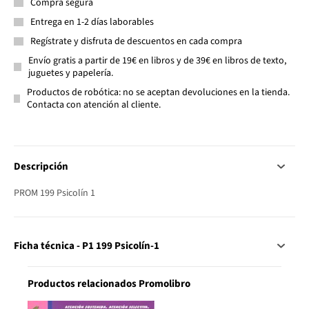
Compra segura
Entrega en 1-2 días laborables
Regístrate y disfruta de descuentos en cada compra
Envío gratis a partir de 19€ en libros y de 39€ en libros de texto,
juguetes y papelería.
Productos de robótica: no se aceptan devoluciones en la tienda.
Contacta con atención al cliente.
Descripción
PROM 199 Psicolín 1
Ficha técnica - P1 199 Psicolín-1
Productos relacionados Promolibro