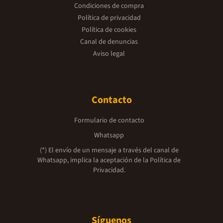
Condiciones de compra
Política de privacidad
Política de cookies
Canal de denuncias
Aviso legal
Contacto
Formulario de contacto
Whatsapp
(*) El envío de un mensaje a través del canal de
Whatsapp, implica la aceptación de la
Política de
Privacidad.
Síguenos