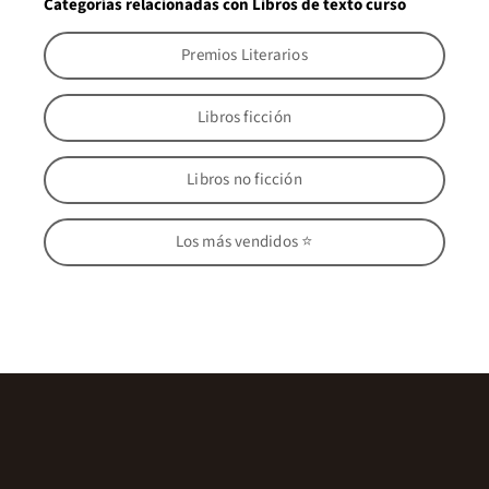
Categorías relacionadas con Libros de texto curso
Premios Literarios
Libros ficción
Libros no ficción
Los más vendidos ⭐