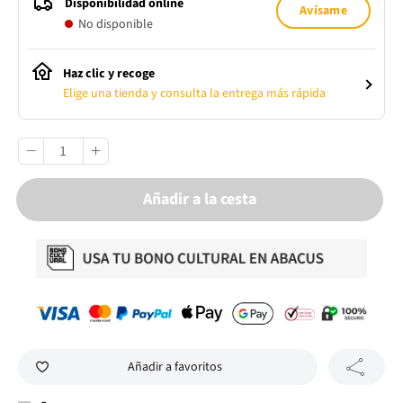
Disponibilidad online
Avísame
No disponible
Haz clic y recoge
Elige una tienda y consulta la entrega más rápida
Añadir a la cesta
Añadir a favoritos