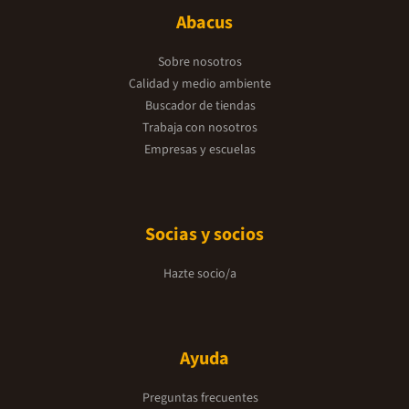
Abacus
Sobre nosotros
Calidad y medio ambiente
Buscador de tiendas
Trabaja con nosotros
Empresas y escuelas
Socias y socios
Hazte socio/a
Ayuda
Preguntas frecuentes