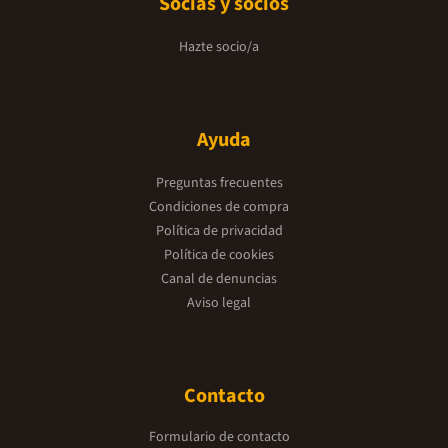
Socias y socios
Hazte socio/a
Ayuda
Preguntas frecuentes
Condiciones de compra
Política de privacidad
Política de cookies
Canal de denuncias
Aviso legal
Contacto
Formulario de contacto