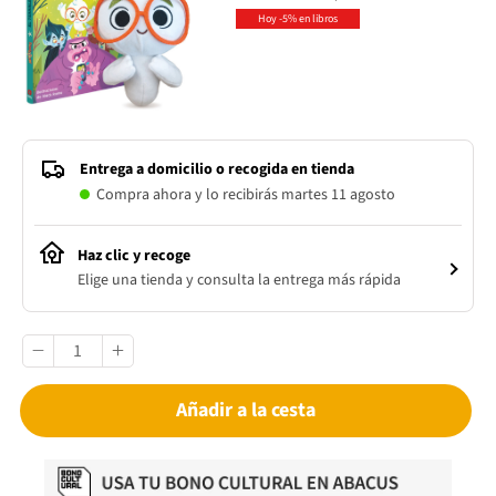
Hoy -5% en libros
Entrega a domicilio o recogida en tienda
Compra ahora y lo recibirás martes 11 agosto
Haz clic y recoge
Elige una tienda y consulta la entrega más rápida
Añadir a la cesta