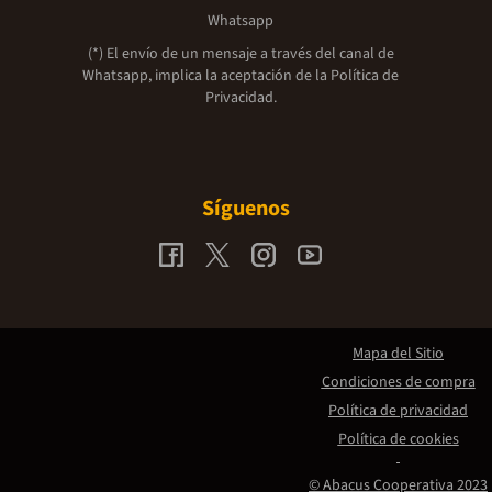
Whatsapp
(*) El envío de un mensaje a través del canal de
Whatsapp, implica la aceptación de la
Política de
Privacidad.
Síguenos
Mapa del Sitio
Condiciones de compra
Política de privacidad
Política de cookies
© Abacus Cooperativa 2023