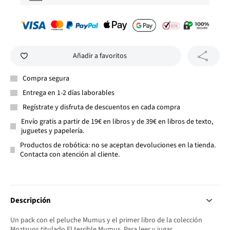
Añadir a favoritos
Compra segura
Entrega en 1-2 días laborables
Regístrate y disfruta de descuentos en cada compra
Envío gratis a partir de 19€ en libros y de 39€ en libros de texto,
juguetes y papelería.
Productos de robótica: no se aceptan devoluciones en la tienda.
Contacta con atención al cliente.
Descripción
Un pack con el peluche Mumus y el primer libro de la colección
Moztruos titulado El terrible Mumus. Para leer y jugar.