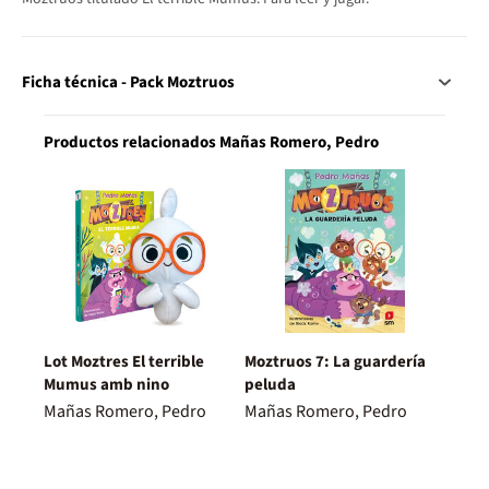
Ficha técnica - Pack Moztruos
Productos relacionados Mañas Romero, Pedro
Lot Moztres El terrible
Moztruos 7: La guardería
Mumus amb nino
peluda
Mañas Romero, Pedro
Mañas Romero, Pedro