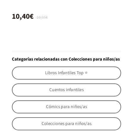
10,40€
10,95€
Categorías relacionadas con Colecciones para niños/as
Libros Infantiles Top ⭐
Cuentos infantiles
Cómics para niños/as
Colecciones para niños/as