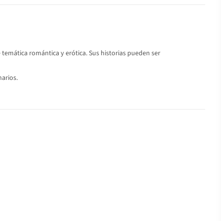
temática romántica y erótica. Sus historias pueden ser
narios.