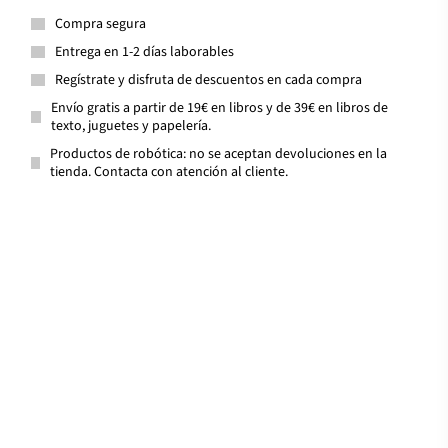
Compra segura
Entrega en 1-2 días laborables
Regístrate y disfruta de descuentos en cada compra
Envío gratis a partir de 19€ en libros y de 39€ en libros de
texto, juguetes y papelería.
Productos de robótica: no se aceptan devoluciones en la
tienda. Contacta con atención al cliente.