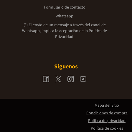
Formulario de contacto
Whatsapp
(*) El envío de un mensaje a través del canal de
Whatsapp, implica la aceptación de la
Política de
Privacidad.
Síguenos
Mapa del Sitio
Condiciones de compra
Política de privacidad
Política de cookies