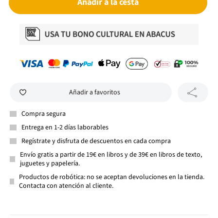
Añadir a la cesta
Añadir a favoritos
Compra segura
Entrega en 1-2 días laborables
Regístrate y disfruta de descuentos en cada compra
Envío gratis a partir de 19€ en libros y de 39€ en libros de texto,
juguetes y papelería.
Productos de robótica: no se aceptan devoluciones en la tienda.
Contacta con atención al cliente.