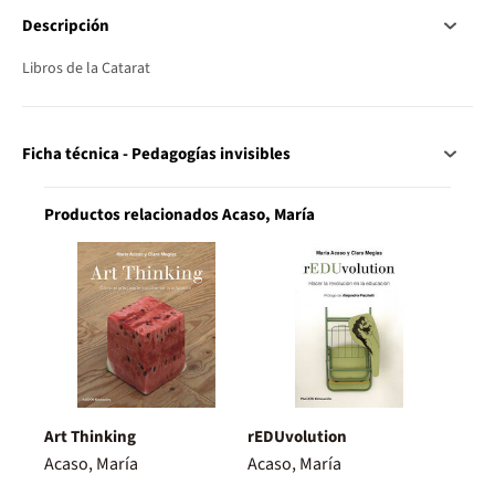
Descripción
Libros de la Catarat
Ficha técnica - Pedagogías invisibles
Productos relacionados Acaso, María
Art Thinking
rEDUvolution
Acaso, María
Acaso, María