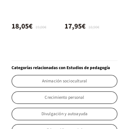
18,05€
17,95€
19,00€
18,90€
Categorías relacionadas con Estudios de pedagogía
Animación sociocultural
Crecimiento personal
Divulgación y autoayuda