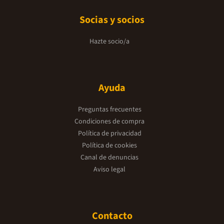
Socias y socios
Hazte socio/a
Ayuda
Preguntas frecuentes
Condiciones de compra
Política de privacidad
Política de cookies
Canal de denuncias
Aviso legal
Contacto