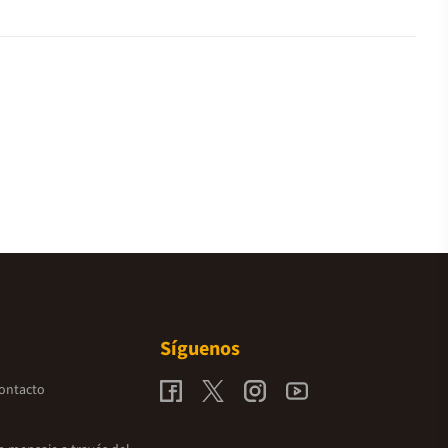
Síguenos
contacto