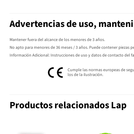
Advertencias de uso, manten
Mantener fuera del alcance de los menores de 3 años.
No apto para menores de 36 meses / 3 años. Puede contener piezas peq
Información Adicional: Instrucciones de uso y datos de contacto del f
Cumple las normas europeas de seguri
los de la ilustración.
Productos relacionados Lap