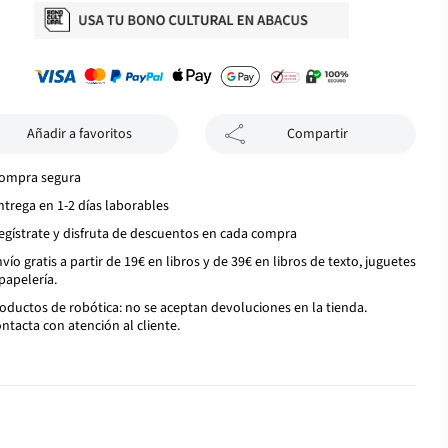
Añadir a favoritos
Compartir
ompra segura
ntrega en 1-2 días laborables
egístrate y disfruta de descuentos en cada compra
vío gratis a partir de 19€ en libros y de 39€ en libros de texto, juguetes
papelería.
oductos de robótica: no se aceptan devoluciones en la tienda.
ntacta con atención al cliente.