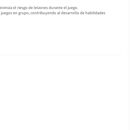
nimiza el riesgo de lesiones durante el juego.
n y juegos en grupo, contribuyendo al desarrollo de habilidades