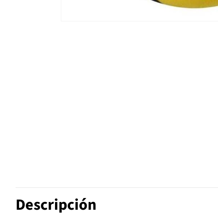
Descripción