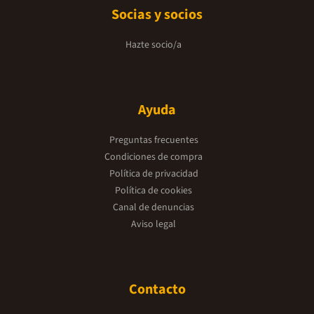
Socias y socios
Hazte socio/a
Ayuda
Preguntas frecuentes
Condiciones de compra
Política de privacidad
Política de cookies
Canal de denuncias
Aviso legal
Contacto