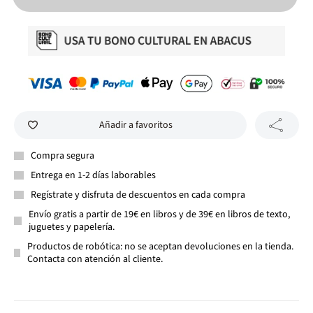
Añadir a favoritos
Compra segura
Entrega en 1-2 días laborables
Regístrate y disfruta de descuentos en cada compra
Envío gratis a partir de 19€ en libros y de 39€ en libros de texto,
juguetes y papelería.
Productos de robótica: no se aceptan devoluciones en la tienda.
Contacta con atención al cliente.