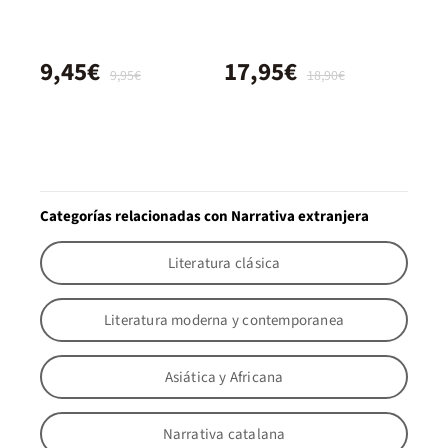
9,45€
17,95€
9,95€
18,90€
Categorías relacionadas con Narrativa extranjera
Literatura clásica
Literatura moderna y contemporanea
Asiática y Africana
Narrativa catalana