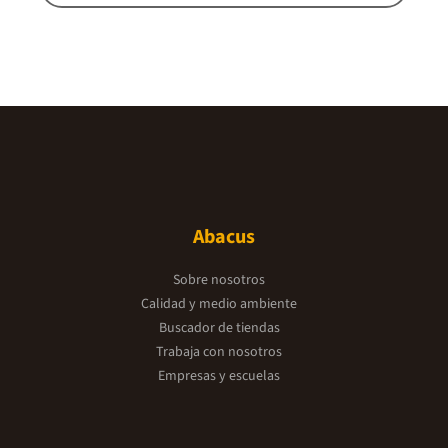
Abacus
Sobre nosotros
Calidad y medio ambiente
Buscador de tiendas
Trabaja con nosotros
Empresas y escuelas