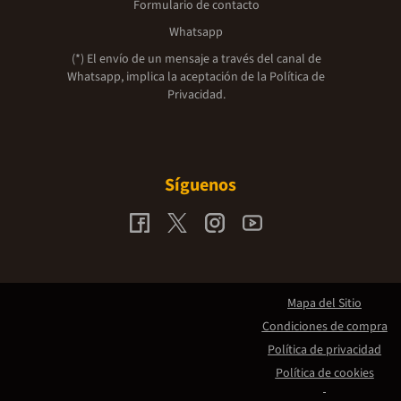
Formulario de contacto
Whatsapp
(*) El envío de un mensaje a través del canal de
Whatsapp, implica la aceptación de la
Política de
Privacidad.
Síguenos
Mapa del Sitio
Condiciones de compra
Política de privacidad
Política de cookies