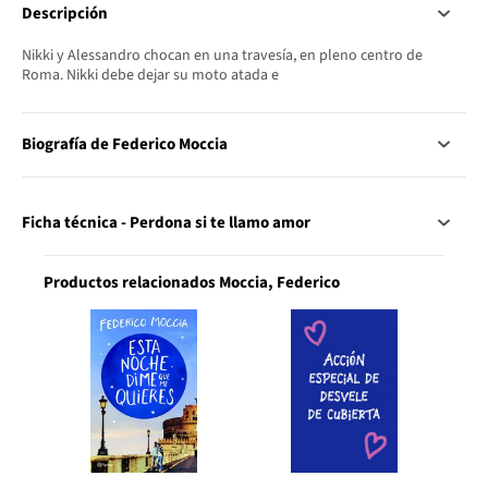
Descripción
Nikki y Alessandro chocan en una travesía, en pleno centro de
Roma. Nikki debe dejar su moto atada e
Biografía de Federico Moccia
Ficha técnica - Perdona si te llamo amor
Productos relacionados Moccia, Federico