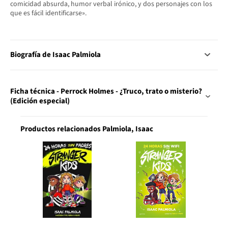
comicidad absurda, humor verbal irónico, y dos personajes con los
que es fácil identificarse».
Biografía de Isaac Palmiola
Ficha técnica - Perrock Holmes - ¿Truco, trato o misterio?
(Edición especial)
Productos relacionados Palmiola, Isaac