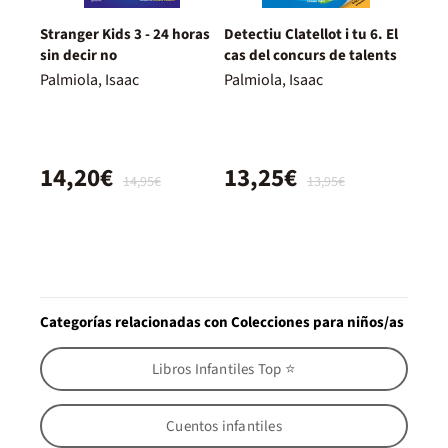
Stranger Kids 3 - 24 horas
Detectiu Clatellot i tu 6. El
sin decir no
cas del concurs de talents
Palmiola, Isaac
Palmiola, Isaac
14,20€
13,25€
14,95€
13,95€
Categorías relacionadas con Colecciones para niños/as
Libros Infantiles Top ⭐
Cuentos infantiles