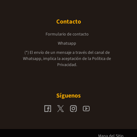
Contacto
Formulario de contacto
Whatsapp
(*) El envío de un mensaje a través del canal de
Whatsapp, implica la aceptación de la
Política de
Privacidad.
Síguenos
Mapa del Sitio