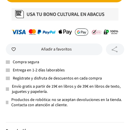
Añadir a favoritos
Compra segura
Entrega en 1-2 días laborables
Regístrate y disfruta de descuentos en cada compra
Envío gratis a partir de 19€ en libros y de 39€ en libros de texto,
juguetes y papelería.
Productos de robótica: no se aceptan devoluciones en la tienda.
Contacta con atención al cliente.