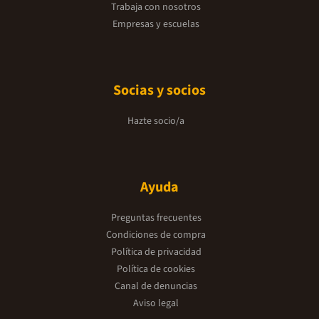
Trabaja con nosotros
Empresas y escuelas
Socias y socios
Hazte socio/a
Ayuda
Preguntas frecuentes
Condiciones de compra
Política de privacidad
Política de cookies
Canal de denuncias
Aviso legal