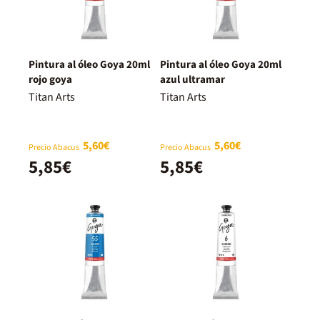
Pintura al óleo Goya 20ml
Pintura al óleo Goya 20ml
rojo goya
azul ultramar
Titan Arts
Titan Arts
5,60€
5,60€
Precio Abacus
Precio Abacus
5,85€
5,85€