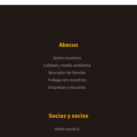
Abacus
Sobre nosotros
Calidad y medio ambiente
Buscador de tiendas
Trabaja con nosotros
Empresas y escuelas
Socias y socios
Hazte socio/a