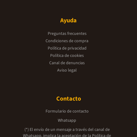
Ayuda
Preguntas frecuentes
Condiciones de compra
Política de privacidad
Política de cookies
Canal de denuncias
Aviso legal
Contacto
Formulario de contacto
Whatsapp
(*) El envío de un mensaje a través del canal de
Whatsapp, implica la aceptación de la
Política de