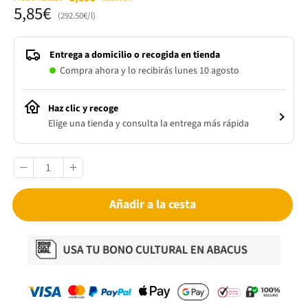
5,85€
(292.50€/l)
Entrega a domicilio o recogida en tienda
Compra ahora y lo recibirás lunes 10 agosto
Haz clic y recoge
Elige una tienda y consulta la entrega más rápida
Añadir a la cesta