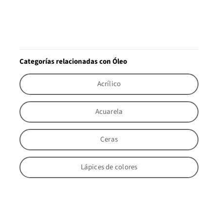
Categorías relacionadas con Óleo
Acrílico
Acuarela
Ceras
Lápices de colores