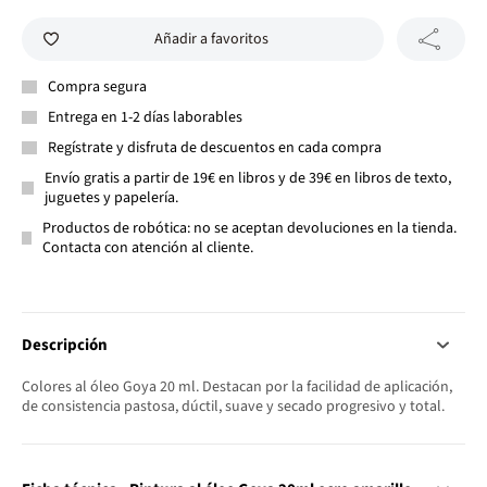
Añadir a favoritos
Compra segura
Entrega en 1-2 días laborables
Regístrate y disfruta de descuentos en cada compra
Envío gratis a partir de 19€ en libros y de 39€ en libros de texto,
juguetes y papelería.
Productos de robótica: no se aceptan devoluciones en la tienda.
Contacta con atención al cliente.
Descripción
Colores al óleo Goya 20 ml. Destacan por la facilidad de aplicación,
de consistencia pastosa, dúctil, suave y secado progresivo y total.