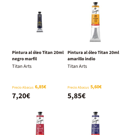
Pintura al óleo Titan 20ml
Pintura al óleo Titan 20ml
negro marfil
amarillo indio
Titan Arts
Titan Arts
6,85€
5,60€
Precio Abacus
Precio Abacus
7,20€
5,85€