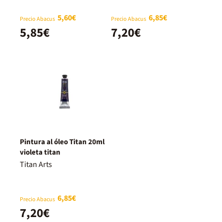
5,60€
6,85€
Precio Abacus
Precio Abacus
5,85€
7,20€
Pintura al óleo Titan 20ml
violeta titan
Titan Arts
6,85€
Precio Abacus
7,20€