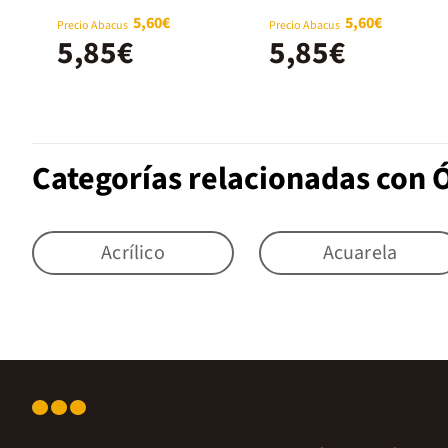
5,60€
5,60€
Precio Abacus
Precio Abacus
5,85€
5,85€
Categorías relacionadas con 
Acrílico
Acuarela