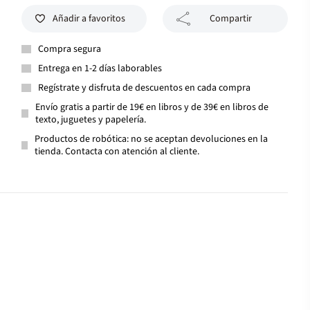
Añadir a favoritos
Compartir
Compra segura
Entrega en 1-2 días laborables
Regístrate y disfruta de descuentos en cada compra
Envío gratis a partir de 19€ en libros y de 39€ en libros de
texto, juguetes y papelería.
Productos de robótica: no se aceptan devoluciones en la
tienda. Contacta con atención al cliente.