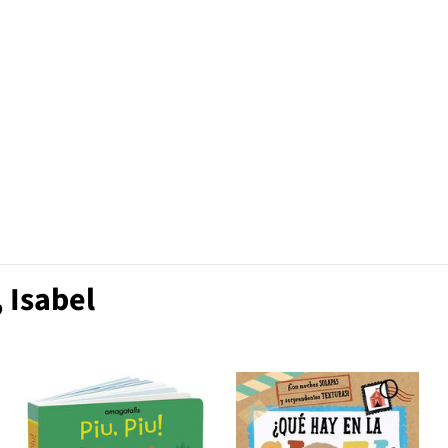
 Isabel