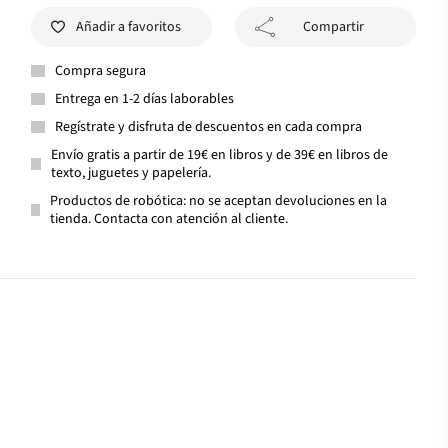
Añadir a favoritos
Compartir
Compra segura
Entrega en 1-2 días laborables
Regístrate y disfruta de descuentos en cada compra
Envío gratis a partir de 19€ en libros y de 39€ en libros de
texto, juguetes y papelería.
Productos de robótica: no se aceptan devoluciones en la
tienda. Contacta con atención al cliente.