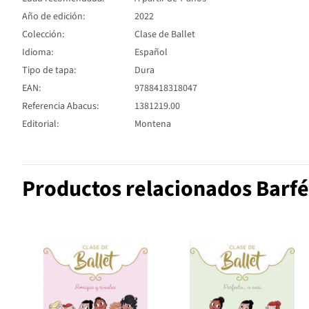
Año de edición:
2022
Colección:
Clase de Ballet
Idioma:
Español
Tipo de tapa:
Dura
EAN:
9788418318047
Referencia Abacus:
1381219.00
Editorial:
Montena
Productos relacionados Barfé