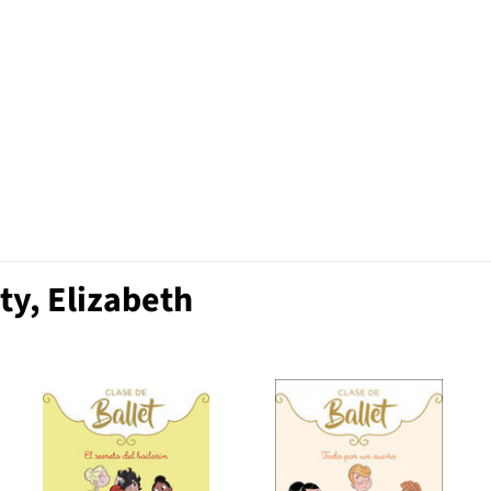
ty, Elizabeth