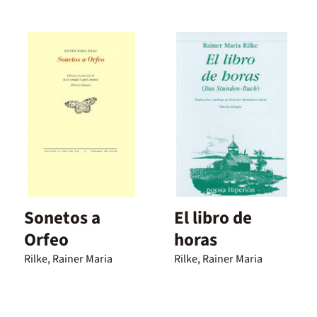
Sonetos a
El libro de
Orfeo
horas
Rilke, Rainer Maria
Rilke, Rainer Maria