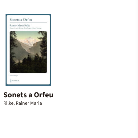
Sonets a Orfeu
Rilke, Rainer Maria