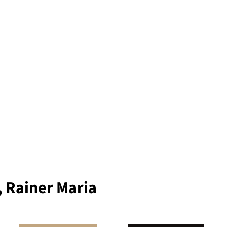
, Rainer Maria