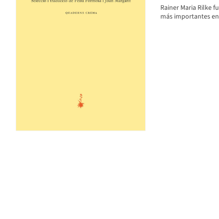
Rainer Maria Rilke f
más importantes en a