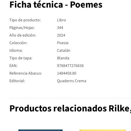
Ficha técnica - Poemes
Tipo de producto:
Libro
Páginas/Hojas:
344
Año de edición:
2024
Colección:
Poesia
Idioma:
Catalán
Tipo de tapa:
Blanda
EAN:
9788477276838
Referencia Abacus:
1484458.80
Editorial:
Quaderns Crema
Productos relacionados Rilke