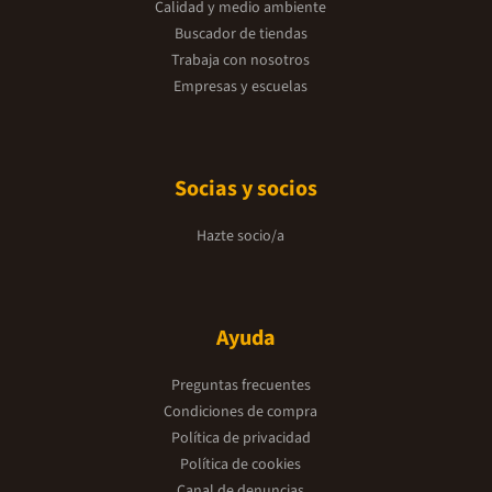
Calidad y medio ambiente
Buscador de tiendas
Trabaja con nosotros
Empresas y escuelas
Socias y socios
Hazte socio/a
Ayuda
Preguntas frecuentes
Condiciones de compra
Política de privacidad
Política de cookies
Canal de denuncias