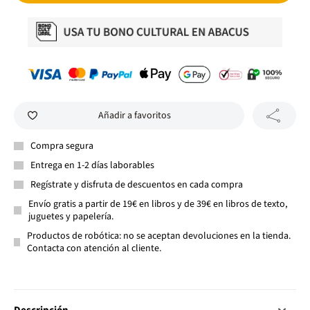
Añadir a favoritos
Compra segura
Entrega en 1-2 días laborables
Regístrate y disfruta de descuentos en cada compra
Envío gratis a partir de 19€ en libros y de 39€ en libros de texto,
juguetes y papelería.
Productos de robótica: no se aceptan devoluciones en la tienda.
Contacta con atención al cliente.