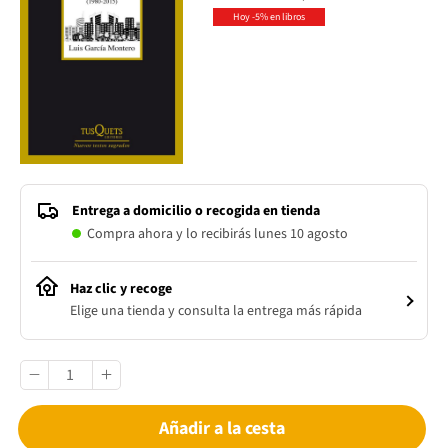
Hoy -5% en libros
Entrega a domicilio o recogida en tienda
Compra ahora y lo recibirás lunes 10 agosto
Haz clic y recoge
Elige una tienda y consulta la entrega más rápida
Añadir a la cesta