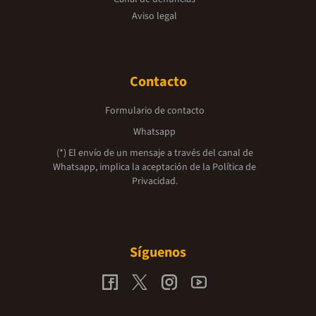
Aviso legal
Contacto
Formulario de contacto
Whatsapp
(*) El envío de un mensaje a través del canal de
Whatsapp, implica la aceptación de la
Política de
Privacidad.
Síguenos