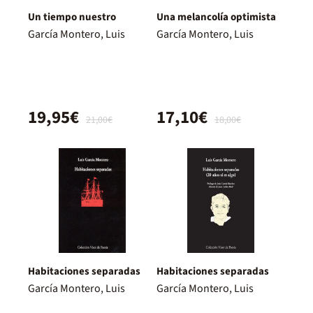
Un tiempo nuestro
Una melancolía optimista
García Montero, Luis
García Montero, Luis
19,95€
17,10€
21,00€
18,00€
Habitaciones separadas
Habitaciones separadas
García Montero, Luis
García Montero, Luis