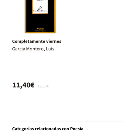
Completamente viernes
García Montero, Luis
11,40€
12,00€
Categorías relacionadas con Poesía