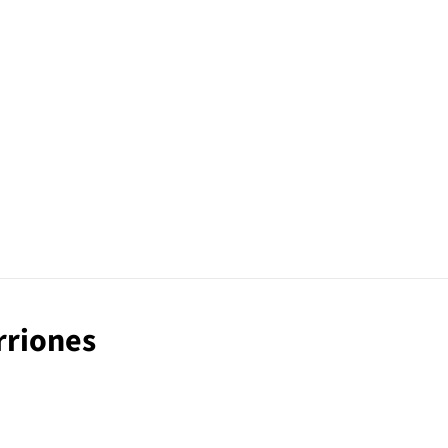
rriones