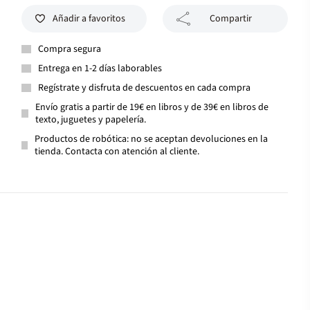
Añadir a favoritos
Compartir
Compra segura
Entrega en 1-2 días laborables
Regístrate y disfruta de descuentos en cada compra
Envío gratis a partir de 19€ en libros y de 39€ en libros de
texto, juguetes y papelería.
Productos de robótica: no se aceptan devoluciones en la
tienda. Contacta con atención al cliente.