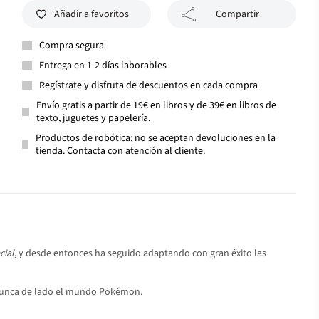
Añadir a favoritos
Compartir
Compra segura
Entrega en 1-2 días laborables
Regístrate y disfruta de descuentos en cada compra
Envío gratis a partir de 19€ en libros y de 39€ en libros de
texto, juguetes y papelería.
Productos de robótica: no se aceptan devoluciones en la
tienda. Contacta con atención al cliente.
ial
, y desde entonces ha seguido adaptando con gran éxito las
ar nunca de lado el mundo Pokémon.