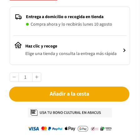
Entrega a domicilio o recogida en tienda
Compra ahora y lo recibirás lunes 10 agosto
Haz clic y recoge
Elige una tienda y consulta la entrega más rápida
Añadir a la cesta