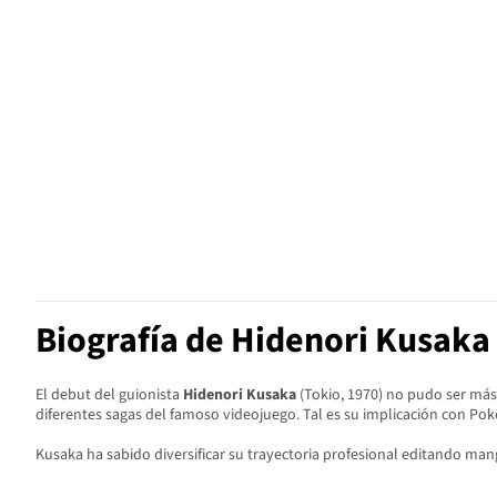
Biografía de Hidenori Kusaka
El debut del guionista
Hidenori Kusaka
(Tokio, 1970) no pudo ser más
diferentes sagas del famoso videojuego. Tal es su implicación con Po
Kusaka ha sabido diversificar su trayectoria profesional editando man