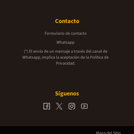
Contacto
Formulario de contacto
Whatsapp
(*) El envío de un mensaje a través del canal de
Whatsapp, implica la aceptación de la
Política de
Privacidad.
Síguenos
Mapa del Sitio