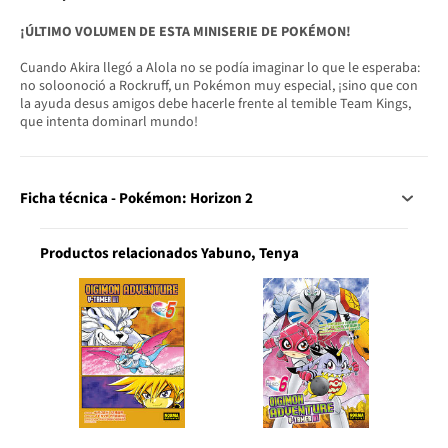
¡ÚLTIMO VOLUMEN DE ESTA MINISERIE DE POKÉMON!
Cuando Akira llegó a Alola no se podía imaginar lo que le esperaba:
no soloonoció a Rockruff, un Pokémon muy especial, ¡sino que con
la ayuda desus amigos debe hacerle frente al temible Team Kings,
que intenta dominarl mundo!
Ficha técnica - Pokémon: Horizon 2
Productos relacionados Yabuno, Tenya