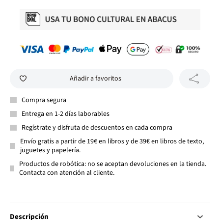
Añadir a favoritos
Compra segura
Entrega en 1-2 días laborables
Regístrate y disfruta de descuentos en cada compra
Envío gratis a partir de 19€ en libros y de 39€ en libros de texto,
juguetes y papelería.
Productos de robótica: no se aceptan devoluciones en la tienda.
Contacta con atención al cliente.
Descripción