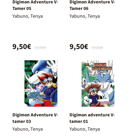
Digimon Adventure V-
Digimon Adventure V-
Tamer 05
Tamer 06
Yabuno, Tenya
Yabuno, Tenya
9,50€
9,50€
10,00€
10,00€
Digimon Adventure V-
Digimon adventure V-
tamer 03
tamer 01
Yabuno, Tenya
Yabuno, Tenya