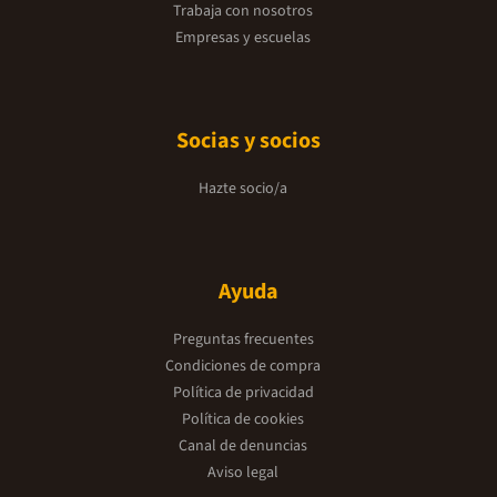
Trabaja con nosotros
Empresas y escuelas
Socias y socios
Hazte socio/a
Ayuda
Preguntas frecuentes
Condiciones de compra
Política de privacidad
Política de cookies
Canal de denuncias
Aviso legal