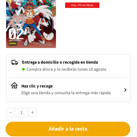
Hoy -5% en libros
Entrega a domicilio o recogida en tienda
Compra ahora y lo recibirás lunes 10 agosto
Haz clic y recoge
Elige una tienda y consulta la entrega más rápida
Añadir a la cesta