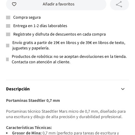
Añadir a favoritos
Compra segura
Entrega en 1-2 días laborables
Regístrate y disfruta de descuentos en cada compra
Envío gratis a partir de 19€ en libros y de 39€ en libros de texto,
juguetes y papelería.
Productos de robótica: no se aceptan devoluciones en la tienda.
Contacta con atención al cliente.
Descripción
Portaminas Staedtler 0,7 mm
Portaminas técnico Staedtler Mars micro de 0,7 mm, diseñado para
una escritura y dibujo de alta precisión y durabilidad profesional.
Características Técnicas:
Grosor de Mina:
0,7 mm (perfecto para tareas de escritura y