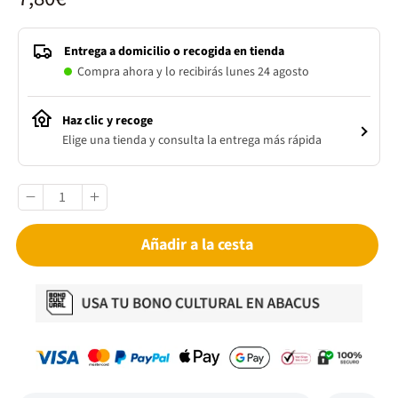
Entrega a domicilio o recogida en tienda
Compra ahora y lo recibirás lunes 24 agosto
Haz clic y recoge
Elige una tienda y consulta la entrega más rápida
Añadir a la cesta