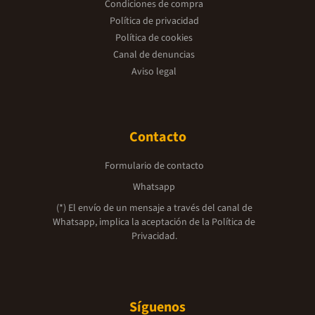
Condiciones de compra
Política de privacidad
Política de cookies
Canal de denuncias
Aviso legal
Contacto
Formulario de contacto
Whatsapp
(*) El envío de un mensaje a través del canal de
Whatsapp, implica la aceptación de la
Política de
Privacidad.
Síguenos