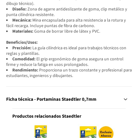
dibujo técnico).
Diseño:
Zona de agarre antideslizante de goma, clip metálico y
punta cilíndrica resistente.
Mecánica:
Mina encapsulada para alta resistencia a la rotura y
fácil recarga. Incluye puntas de fibra de carbono.
Materiales:
Goma de borrar libre de látex y PVC.
Beneficios/Usos:
Precisión:
La guía cilíndrica es ideal para trabajos técnicos con
reglas y plantillas.
Comodidad:
El grip ergonómico de goma asegura un control
firme y reduce la fatiga en usos prolongados.
Rendimiento:
Proporciona un trazo constante y profesional para
estudiantes, ingenieros y dibujantes.
Ficha técnica - Portaminas Staedtler 0,7mm
Productos relacionados Staedtler