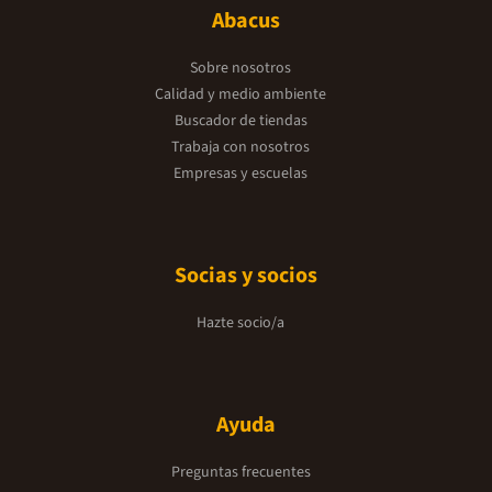
Abacus
Sobre nosotros
Calidad y medio ambiente
Buscador de tiendas
Trabaja con nosotros
Empresas y escuelas
Socias y socios
Hazte socio/a
Ayuda
Preguntas frecuentes