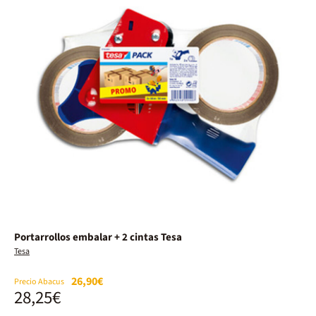
Portarrollos embalar + 2 cintas Tesa
Tesa
26,90€
Precio Abacus
28,25€