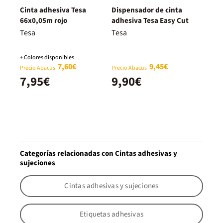
Cinta adhesiva Tesa
Dispensador de cinta
66x0,05m rojo
adhesiva Tesa Easy Cut
Tesa
Tesa
+ Colores disponibles
7,60€
9,45€
Precio Abacus
Precio Abacus
7,95€
9,90€
Categorías relacionadas con Cintas adhesivas y
sujeciones
Cintas adhesivas y sujeciones
Etiquetas adhesivas