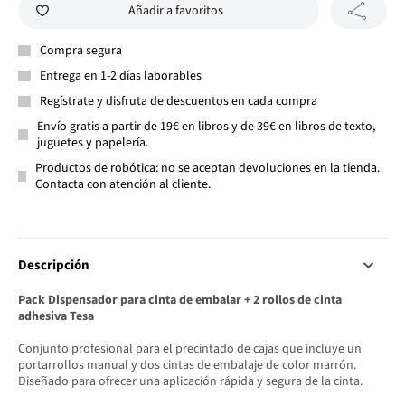
Añadir a favoritos
Compra segura
Entrega en 1-2 días laborables
Regístrate y disfruta de descuentos en cada compra
Envío gratis a partir de 19€ en libros y de 39€ en libros de texto,
juguetes y papelería.
Productos de robótica: no se aceptan devoluciones en la tienda.
Contacta con atención al cliente.
Descripción
Pack Dispensador para cinta de embalar + 2 rollos de cinta
adhesiva Tesa
Conjunto profesional para el precintado de cajas que incluye un
portarrollos manual y dos cintas de embalaje de color marrón.
Diseñado para ofrecer una aplicación rápida y segura de la cinta.