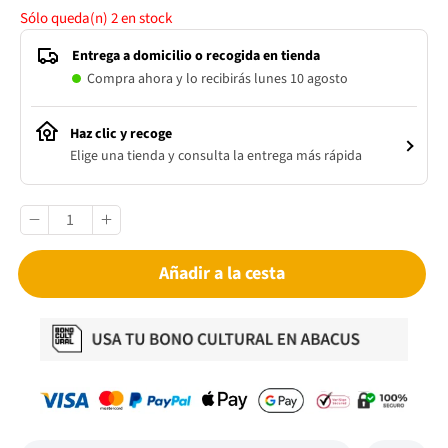
Sólo queda(n)
2
en stock
Entrega a domicilio o recogida en tienda
Compra ahora y lo recibirás lunes 10 agosto
Haz clic y recoge
Elige una tienda y consulta la entrega más rápida
Añadir a la cesta