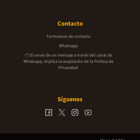
Contacto
Formulario de contacto
Whatsapp
(*) El envío de un mensaje a través del canal de
Whatsapp, implica la aceptación de la
Política de
Privacidad.
Síguenos