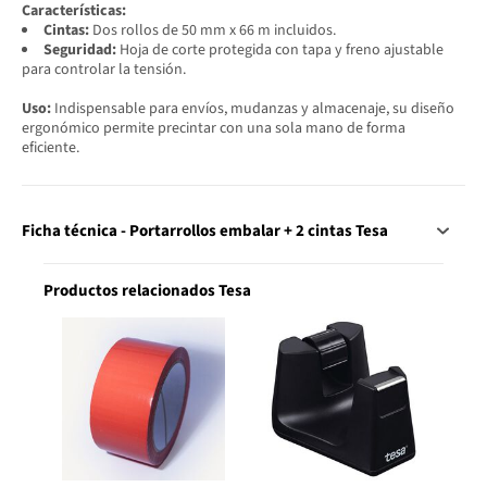
Características:
Cintas:
Dos rollos de 50 mm x 66 m incluidos.
Seguridad:
Hoja de corte protegida con tapa y freno ajustable
para controlar la tensión.
Uso:
Indispensable para envíos, mudanzas y almacenaje, su diseño
ergonómico permite precintar con una sola mano de forma
eficiente.
Ficha técnica - Portarrollos embalar + 2 cintas Tesa
Productos relacionados Tesa