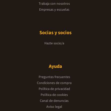
Trabaja con nosotros
Empresas y escuelas
Socias y socios
Hazte socio/a
Ayuda
Preguntas frecuentes
Condiciones de compra
Política de privacidad
Política de cookies
Canal de denuncias
Aviso legal