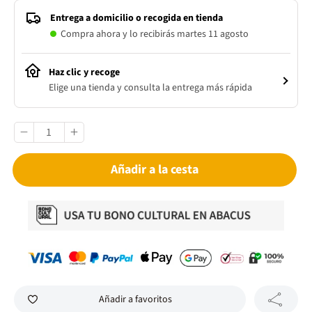
Entrega a domicilio o recogida en tienda
Compra ahora y lo recibirás martes 11 agosto
Haz clic y recoge
Elige una tienda y consulta la entrega más rápida
Añadir a la cesta
Añadir a favoritos