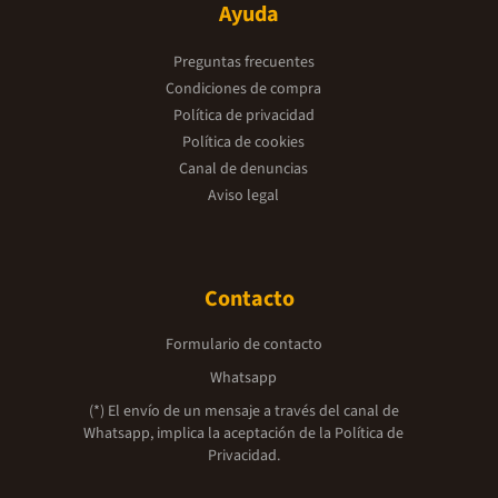
Ayuda
Preguntas frecuentes
Condiciones de compra
Política de privacidad
Política de cookies
Canal de denuncias
Aviso legal
Contacto
Formulario de contacto
Whatsapp
(*) El envío de un mensaje a través del canal de
Whatsapp, implica la aceptación de la
Política de
Privacidad.