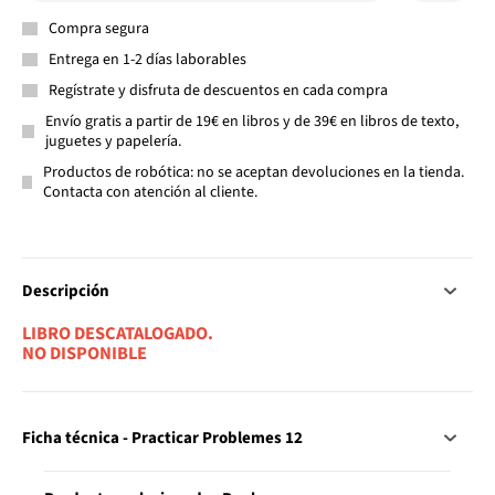
Compra segura
Entrega en 1-2 días laborables
Regístrate y disfruta de descuentos en cada compra
Envío gratis a partir de 19€ en libros y de 39€ en libros de texto,
juguetes y papelería.
Productos de robótica: no se aceptan devoluciones en la tienda.
Contacta con atención al cliente.
Descripción
LIBRO DESCATALOGADO.
NO DISPONIBLE
Ficha técnica - Practicar Problemes 12