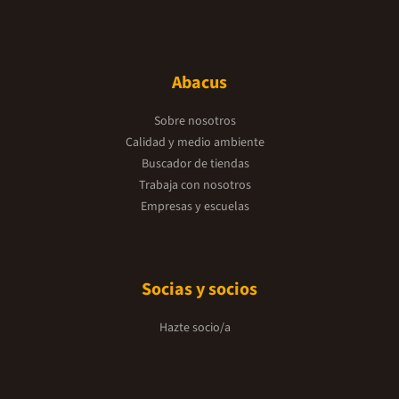
Abacus
Sobre nosotros
Calidad y medio ambiente
Buscador de tiendas
Trabaja con nosotros
Empresas y escuelas
Socias y socios
Hazte socio/a