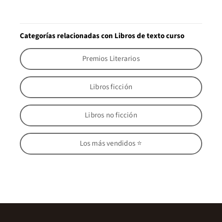
Categorías relacionadas con Libros de texto curso
Premios Literarios
Libros ficción
Libros no ficción
Los más vendidos ⭐