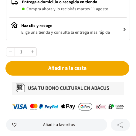
Entrega a domicilio o recogida en tienda
Compra ahora y lo recibirás martes 11 agosto
Haz clic y recoge
Elige una tienda y consulta la entrega más rápida
Añadir a la cesta
Añadir a favoritos