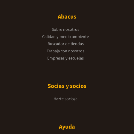
Abacus
Sobre nosotros
Calidad y medio ambiente
Buscador de tiendas
Trabaja con nosotros
Empresas y escuelas
Socias y socios
Hazte socio/a
Ayuda