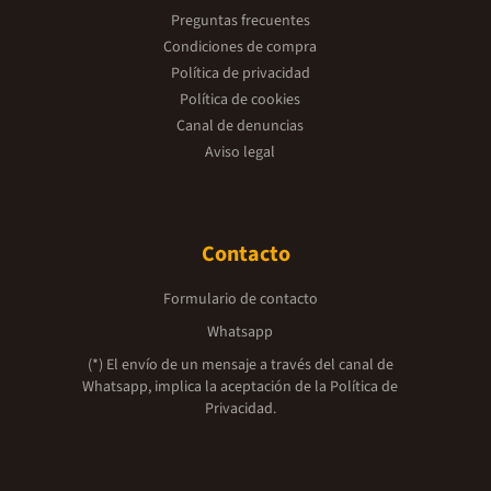
Preguntas frecuentes
Condiciones de compra
Política de privacidad
Política de cookies
Canal de denuncias
Aviso legal
Contacto
Formulario de contacto
Whatsapp
(*) El envío de un mensaje a través del canal de
Whatsapp, implica la aceptación de la
Política de
Privacidad.