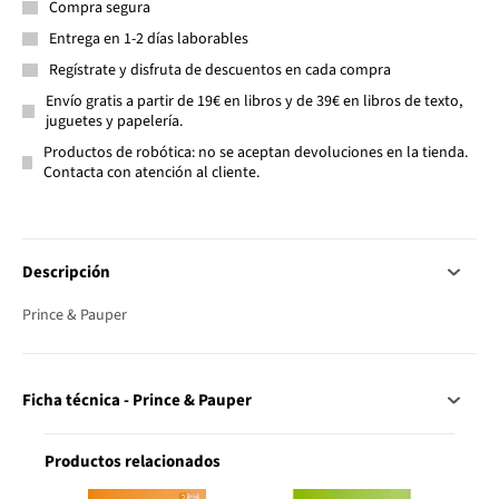
Compra segura
Entrega en 1-2 días laborables
Regístrate y disfruta de descuentos en cada compra
Envío gratis a partir de 19€ en libros y de 39€ en libros de texto,
juguetes y papelería.
Productos de robótica: no se aceptan devoluciones en la tienda.
Contacta con atención al cliente.
Descripción
Prince & Pauper
Ficha técnica - Prince & Pauper
Productos relacionados