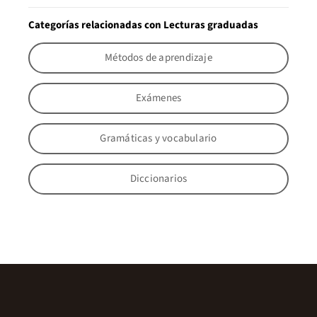
Categorías relacionadas con Lecturas graduadas
Métodos de aprendizaje
Exámenes
Gramáticas y vocabulario
Diccionarios